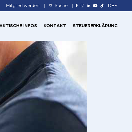
Mitglied werden
Suche
AKTISCHE INFOS
KONTAKT
STEUERERKLÄRUNG