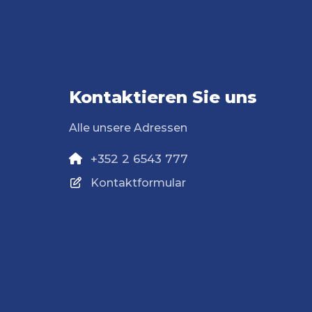
Kontaktieren Sie uns
Alle unsere Adressen
+352 2 6543 777
Kontaktformular