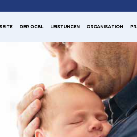
SEITE
DER OGBL
LEISTUNGEN
ORGANISATION
PR