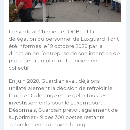
Le syndicat Chimie de l’OGBL et la
délégation du personnel de Luxguard II ont
été informés le 19 octobre 2020 par la
direction de l’entreprise de son intention de
procéder à un plan de licenciement
collectif.
En juin 2020, Guardian avait déjà pris
unilatéralement la décision de refroidir le
four de Dudelange et de geler tous les
investissements pour le Luxembourg.
Désormais, Guardian prévoit également de
supprimer 49 des 300 postes restants
actuellement au Luxembourg.