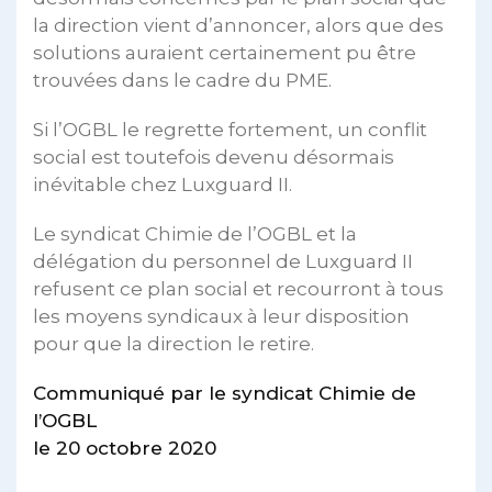
la direction vient d’annoncer, alors que des
solutions auraient certainement pu être
trouvées dans le cadre du PME.
Si l’OGBL le regrette fortement, un conflit
social est toutefois devenu désormais
inévitable chez Luxguard II.
Le syndicat Chimie de l’OGBL et la
délégation du personnel de Luxguard II
refusent ce plan social et recourront à tous
les moyens syndicaux à leur disposition
pour que la direction le retire.
Communiqué par le syndicat Chimie de
l’OGBL
le 20 octobre 2020