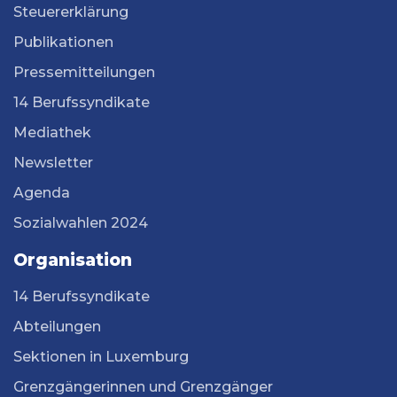
Steuererklärung
Publikationen
Pressemitteilungen
14 Berufssyndikate
Mediathek
Newsletter
Agenda
Sozialwahlen 2024
Organisation
14 Berufssyndikate
Abteilungen
Sektionen in Luxemburg
Grenzgängerinnen und Grenzgänger