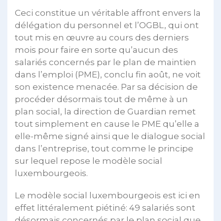
Ceci constitue un véritable affront envers la
délégation du personnel et l’OGBL, qui ont
tout mis en œuvre au cours des derniers
mois pour faire en sorte qu’aucun des
salariés concernés par le plan de maintien
dans l’emploi (PME), conclu fin août, ne voit
son existence menacée. Par sa décision de
procéder désormais tout de même à un
plan social, la direction de Guardian remet
tout simplement en cause le PME qu’elle a
elle-même signé ainsi que le dialogue social
dans l’entreprise, tout comme le principe
sur lequel repose le modèle social
luxembourgeois.
Le modèle social luxembourgeois est ici en
effet littéralement piétiné: 49 salariés sont
désormais concernés par le plan social que