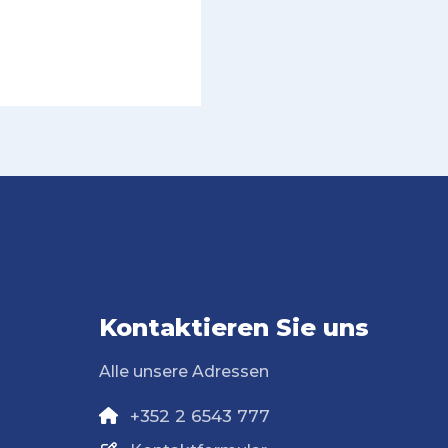
Kontaktieren Sie uns
Alle unsere Adressen
+352 2 6543 777