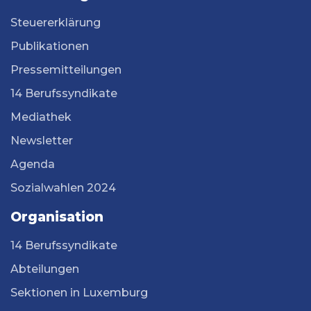
Steuererklärung
Publikationen
Pressemitteilungen
14 Berufssyndikate
Mediathek
Newsletter
Agenda
Sozialwahlen 2024
Organisation
14 Berufssyndikate
Abteilungen
Sektionen in Luxemburg