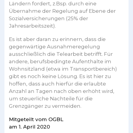
Ländern fordert, z.Bsp. durch eine
Übernahme der Regelung auf Ebene der
Sozialversicherungen (25% der
Jahresarbeitszeit).
Es ist aber daran zu erinnern, dass die
gegenwärtige Ausnahmeregelung
ausschließlich die Telearbeit betrifft. Für
andere, berufsbedingte Aufenthalte im
Wohnsitzland (etwa im Transportbereich)
gibt es noch keine Lösung. Es ist hier zu
hoffen, dass auch hierfür die erlaubte
Anzahl an Tagen nach oben erhöht wird,
um steuerliche Nachteile für die
Grenzgänger zu vermeiden.
Mitgeteilt vom OGBL
am 1. April 2020