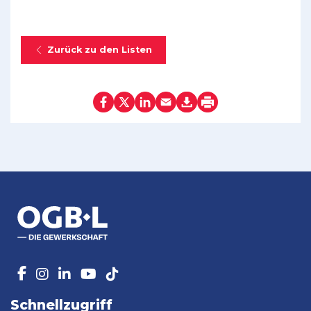
Zurück zu den Listen
Schnellzugriff