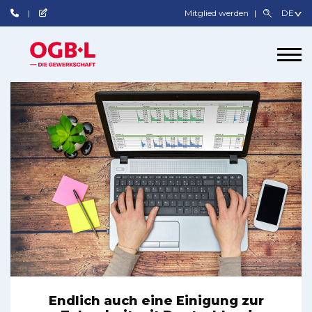
Mitglied werden
Endlich auch eine Einigung zur