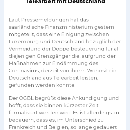
Telearbeit mit Deutschland
Laut Pressemeldungen hat das
saarländische Finanzministerium gestern
mitgeteilt, dass eine Einigung zwischen
Luxemburg und Deutschland bezüglich der
Vermeidung der Doppelbesteuerung für all
diejenigen Grenzgänger die, aufgrund der
Maßnahmen zur Eindämmung des
Coronavirus, derzeit von ihrem Wohnsitz in
Deutschland aus Telearbeit leisten,
gefunden werden konnte.
Der OGBL begrüßt diese Ankündigung und
hofft, dass sie binnen kürzester Zeit
formalisiert werden wird. Es ist allerdings zu
bedauern, dass es, im Unterschied zu
Frankreich und Belgien, so lange gedauert