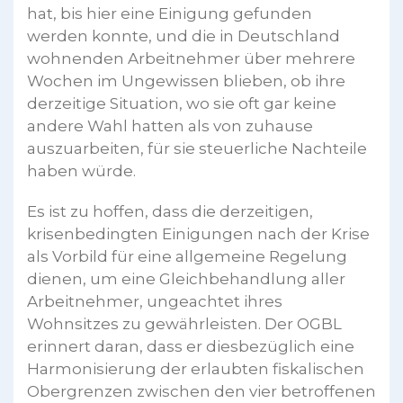
hat, bis hier eine Einigung gefunden
werden konnte, und die in Deutschland
wohnenden Arbeitnehmer über mehrere
Wochen im Ungewissen blieben, ob ihre
derzeitige Situation, wo sie oft gar keine
andere Wahl hatten als von zuhause
auszuarbeiten, für sie steuerliche Nachteile
haben würde.
Es ist zu hoffen, dass die derzeitigen,
krisenbedingten Einigungen nach der Krise
als Vorbild für eine allgemeine Regelung
dienen, um eine Gleichbehandlung aller
Arbeitnehmer, ungeachtet ihres
Wohnsitzes zu gewährleisten. Der OGBL
erinnert daran, dass er diesbezüglich eine
Harmonisierung der erlaubten fiskalischen
Obergrenzen zwischen den vier betroffenen