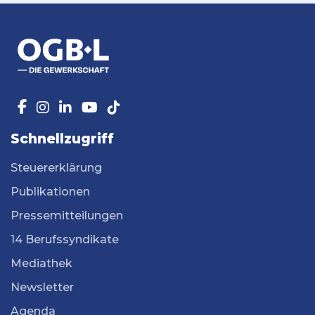
Schnellzugriff
Steuererklärung
Publikationen
Pressemitteilungen
14 Berufssyndikate
Mediathek
Newsletter
Agenda