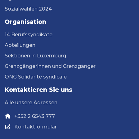
Sozialwahlen 2024
Organisation
14 Berufssyndikate
Abteilungen
Sektionen in Luxemburg
Grenzgängerinnen und Grenzgänger
ONG Solidarité syndicale
Kontaktieren Sie uns
Alle unsere Adressen
+352 2 6543 777
Kontaktformular