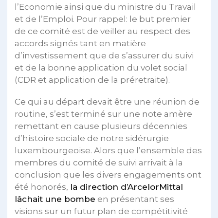
l’Economie ainsi que du ministre du Travail
et de l’Emploi. Pour rappel: le but premier
de ce comité est de veiller au respect des
accords signés tant en matière
d’investissement que de s’assurer du suivi
et de la bonne application du volet social
(CDR et application de la préretraite).
Ce qui au départ devait être une réunion de
routine, s’est terminé sur une note amère
remettant en cause plusieurs décennies
d’histoire sociale de notre sidérurgie
luxembourgeoise. Alors que l’ensemble des
membres du comité de suivi arrivait à la
conclusion que les divers engagements ont
été honorés,
la direction d’ArcelorMittal
lâchait une bombe
en présentant ses
visions sur un futur plan de compétitivité