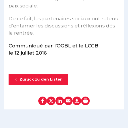
paix sociale.
De ce fait, les partenaires sociaux ont retenu
d’entamer les discussions et réflexions dès
la rentrée.
Communiqué par l’OGBL et le LCGB
le 12 juillet 2016
Zurück zu den Listen