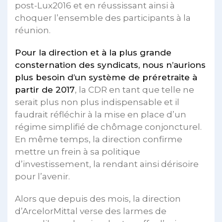
post-Lux2016 et en réussissant ainsi à
choquer l’ensemble des participants à la
réunion.
Pour la direction et à la plus grande
consternation des syndicats, nous n’aurions
plus besoin d’un système de préretraite à
partir de 2017
, la CDR en tant que telle ne
serait plus non plus indispensable et il
faudrait réfléchir à la mise en place d’un
régime simplifié de chômage conjoncturel.
En même temps, la direction confirme
mettre un frein à sa politique
d’investissement, la rendant ainsi dérisoire
pour l’avenir.
Alors que depuis des mois, la direction
d’ArcelorMittal verse des larmes de