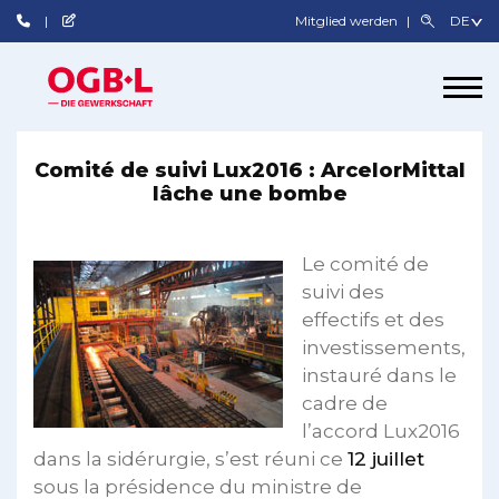
Mitglied werden
Comité de suivi Lux2016 : ArcelorMittal
lâche une bombe
Le comité de
suivi des
effectifs et des
investissements,
instauré dans le
cadre de
l’accord Lux2016
dans la sidérurgie, s’est réuni ce
12 juillet
sous la présidence du ministre de