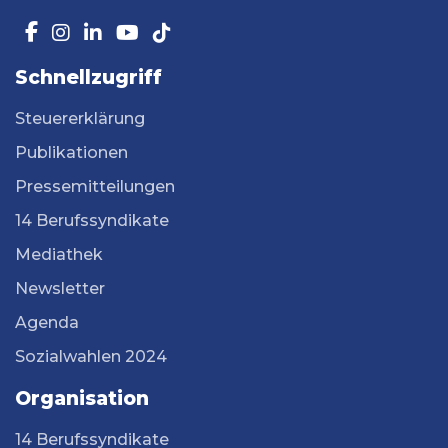
Schnellzugriff
Steuererklärung
Publikationen
Pressemitteilungen
14 Berufssyndikate
Mediathek
Newsletter
Agenda
Sozialwahlen 2024
Organisation
14 Berufssyndikate