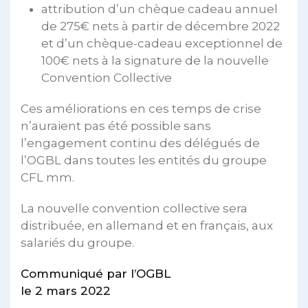
attribution d’un chèque cadeau annuel
de 275€ nets à partir de décembre 2022
et d’un chèque-cadeau exceptionnel de
100€ nets à la signature de la nouvelle
Convention Collective
Ces améliorations en ces temps de crise
n’auraient pas été possible sans
l’engagement continu des délégués de
l’OGBL dans toutes les entités du groupe
CFL mm.
La nouvelle convention collective sera
distribuée, en allemand et en français, aux
salariés du groupe.
Communiqué par l’OGBL
le 2 mars 2022