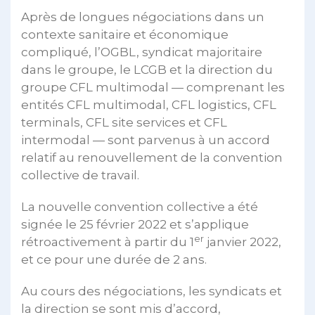
Après de longues négociations dans un
contexte sanitaire et économique
compliqué, l’OGBL, syndicat majoritaire
dans le groupe, le LCGB et la direction du
groupe CFL multimodal — comprenant les
entités CFL multimodal, CFL logistics, CFL
terminals, CFL site services et CFL
intermodal — sont parvenus à un accord
relatif au renouvellement de la convention
collective de travail.
La nouvelle convention collective a été
signée le 25 février 2022 et s’applique
er
rétroactivement à partir du 1
janvier 2022,
et ce pour une durée de 2 ans.
Au cours des négociations, les syndicats et
la direction se sont mis d’accord,