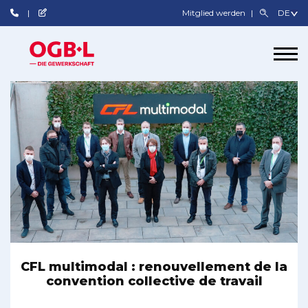
Mitglied werden
CFL multimodal : renouvellement de la
convention collective de travail