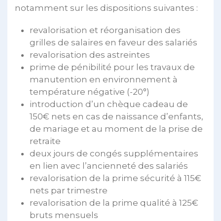
notamment sur les dispositions suivantes :
revalorisation et réorganisation des
grilles de salaires en faveur des salariés
revalorisation des astreintes
prime de pénibilité pour les travaux de
manutention en environnement à
température négative (-20°)
introduction d’un chèque cadeau de
150€ nets en cas de naissance d’enfants,
de mariage et au moment de la prise de
retraite
deux jours de congés supplémentaires
en lien avec l’ancienneté des salariés
revalorisation de la prime sécurité à 115€
nets par trimestre
revalorisation de la prime qualité à 125€
bruts mensuels