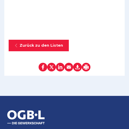
Zurück zu den Listen