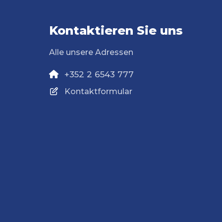
Kontaktieren Sie uns
Alle unsere Adressen
+352 2 6543 777
Kontaktformular