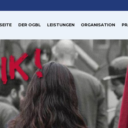
SEITE
DER OGBL
LEISTUNGEN
ORGANISATION
PR