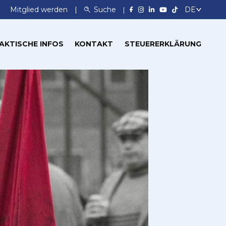
Mitglied werden
Suche
AKTISCHE INFOS
KONTAKT
STEUERERKLÄRUNG