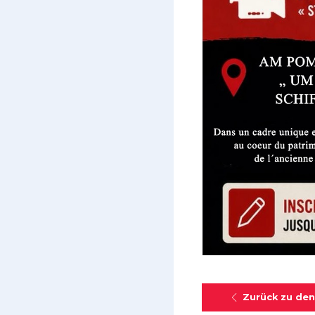
Zurück zu den