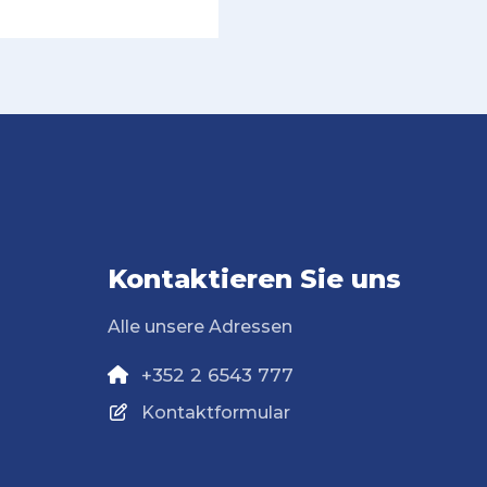
Kontaktieren Sie uns
Alle unsere Adressen
+352 2 6543 777
Kontaktformular