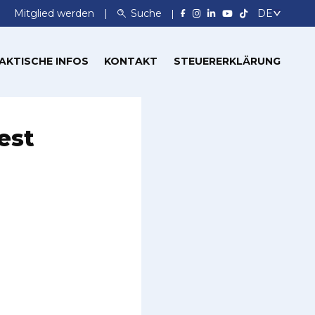
Mitglied werden
Suche
AKTISCHE INFOS
KONTAKT
STEUERERKLÄRUNG
est