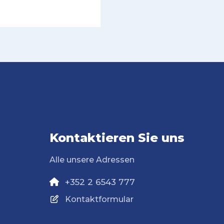
Kontaktieren Sie uns
Alle unsere Adressen
+352 2 6543 777
Kontaktformular