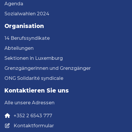
Agenda
Sozialwahlen 2024
Organisation
14 Berufssyndikate
Abteilungen
Sektionen in Luxemburg
Grenzgängerinnen und Grenzgänger
ONG Solidarité syndicale
Kontaktieren Sie uns
Alle unsere Adressen
+352 2 6543 777
Kontaktformular