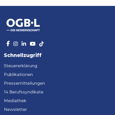
Schnellzugriff
Steuererklärung
Publikationen
Pressemitteilungen
14 Berufssyndikate
Mediathek
Newsletter