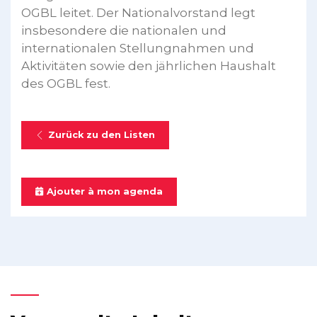
OGBL leitet. Der Nationalvorstand legt
insbesondere die nationalen und
internationalen Stellungnahmen und
Aktivitäten sowie den jährlichen Haushalt
des OGBL fest.
Zurück zu den Listen
Ajouter à mon agenda