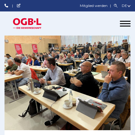
Mitglied werden