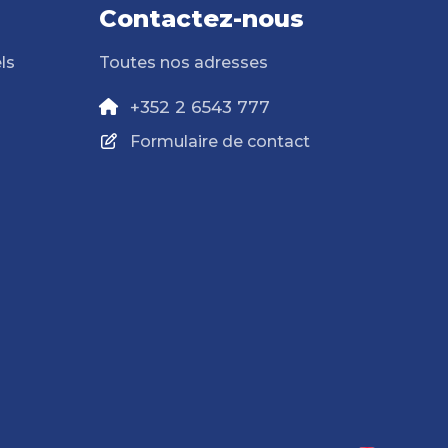
Contactez-nous
ls
Toutes nos adresses
+352 2 6543 777
Formulaire de contact