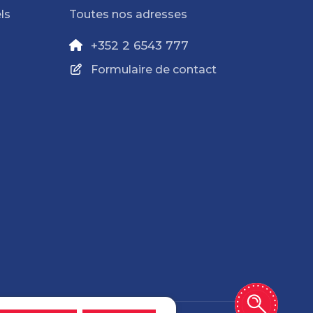
ls
Toutes nos adresses
+352 2 6543 777
Formulaire de contact