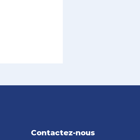
Contactez-nous