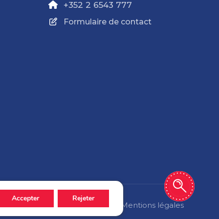
+352 2 6543 777
Formulaire de contact
Accepter
Rejeter
Politique de confidentialité
Mentions légales