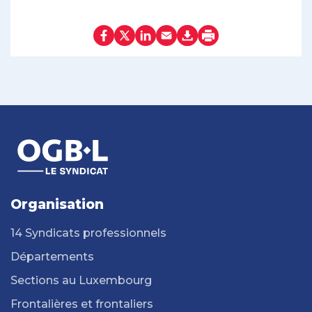
Organisation
14 Syndicats professionnels
Départements
Sections au Luxembourg
Frontalières et frontaliers