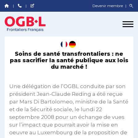
Devenir membre
Soins de santé transfrontaliers : ne
pas sacrifier la santé publique aux lois
du marché !
Une délégation de l’OGBL conduite par son
président Jean-Claude Reding a été reçue
par Mars Di Bartolomeo, ministre de la Santé
et de la Sécurité sociale, le lundi 22
septembre 2008 pour un échange de vues
sur l’impact que pourrait avoir la mise en
oeuvre au Luxembourg de la proposition de