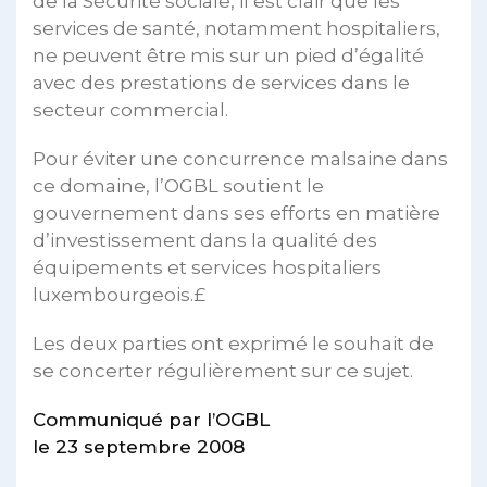
de la Sécurité sociale, il est clair que les
services de santé, notamment hospitaliers,
ne peuvent être mis sur un pied d’égalité
avec des prestations de services dans le
secteur commercial.
Pour éviter une concurrence malsaine dans
ce domaine, l’OGBL soutient le
gouvernement dans ses efforts en matière
d’investissement dans la qualité des
équipements et services hospitaliers
luxembourgeois.£
Les deux parties ont exprimé le souhait de
se concerter régulièrement sur ce sujet.
Communiqué par l’OGBL
le 23 septembre 2008