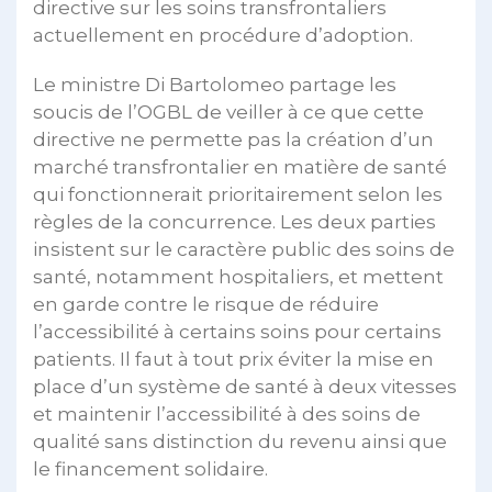
directive sur les soins transfrontaliers
actuellement en procédure d’adoption.
Le ministre Di Bartolomeo partage les
soucis de l’OGBL de veiller à ce que cette
directive ne permette pas la création d’un
marché transfrontalier en matière de santé
qui fonctionnerait prioritairement selon les
règles de la concurrence. Les deux parties
insistent sur le caractère public des soins de
santé, notamment hospitaliers, et mettent
en garde contre le risque de réduire
l’accessibilité à certains soins pour certains
patients. Il faut à tout prix éviter la mise en
place d’un système de santé à deux vitesses
et maintenir l’accessibilité à des soins de
qualité sans distinction du revenu ainsi que
le financement solidaire.