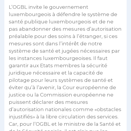
L’OGBL invite le gouvernement
luxembourgeois à défendre le système de
santé publique luxembourgeois et de ne
pas abandonner des mesures d’autorisation
préalable pour des soins à l’étranger, si ces
mesures sont dans l’intérêt de notre
système de santé et jugées nécessaires par
les instances luxembourgeoises. Il faut
garantir aux Etats membres la sécurité
juridique nécessaire et la capacité de
pilotage pour leurs systèmes de santé et
éviter qu’à l’avenir, la Cour européenne de
justice ou la Commission européenne ne
puissent déclarer des mesures
d’autorisation nationales comme «obstacles
injustifiés» à la libre circulation des services.
Car, pour l’OGBL et le ministre de la Santé et