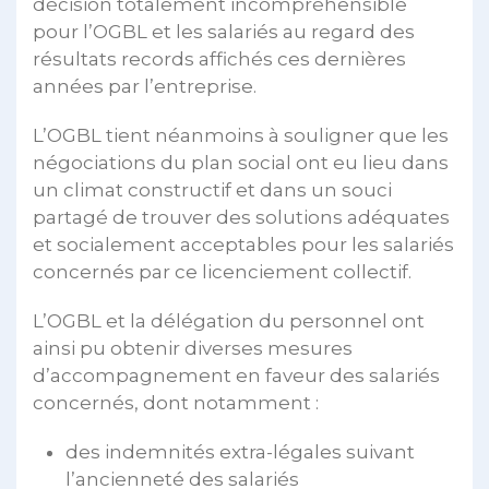
décision totalement incompréhensible
pour l’OGBL et les salariés au regard des
résultats records affichés ces dernières
années par l’entreprise.
L’OGBL tient néanmoins à souligner que les
négociations du plan social ont eu lieu dans
un climat constructif et dans un souci
partagé de trouver des solutions adéquates
et socialement acceptables pour les salariés
concernés par ce licenciement collectif.
L’OGBL et la délégation du personnel ont
ainsi pu obtenir diverses mesures
d’accompagnement en faveur des salariés
concernés, dont notamment :
des indemnités extra-légales suivant
l’ancienneté des salariés