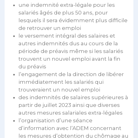
une indemnité extra-légale pour les
salariés âgés de plus 50 ans, pour
lesquels il sera évidemment plus difficile
de retrouver un emploi
le versement intégral des salaires et
autres indemnités dus au cours de la
période de préavis même si les salariés
trouvent un nouvel emploi avant la fin
du préavis
l’engagement de la direction de libérer
immédiatement les salariés qui
trouveraient un nouvel emploi
des indemnités de salaires supérieures à
partir de juillet 2023 ainsi que diverses
autres mesures salariales extra-légales
l’organisation d’une séance
d’information avec l’ADEM concernant
les mesures d’obtention du chômage au