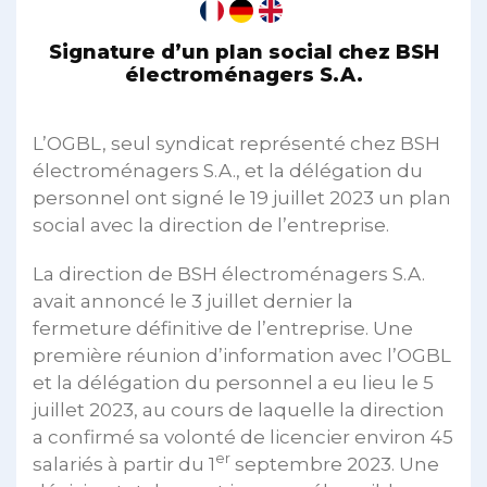
Signature d’un plan social chez BSH
électroménagers S.A.
L’OGBL, seul syndicat représenté chez BSH
électroménagers S.A., et la délégation du
personnel ont signé le 19 juillet 2023 un plan
social avec la direction de l’entreprise.
La direction de BSH électroménagers S.A.
avait annoncé le 3 juillet dernier la
fermeture définitive de l’entreprise. Une
première réunion d’information avec l’OGBL
et la délégation du personnel a eu lieu le 5
juillet 2023, au cours de laquelle la direction
a confirmé sa volonté de licencier environ 45
er
salariés à partir du 1
septembre 2023. Une