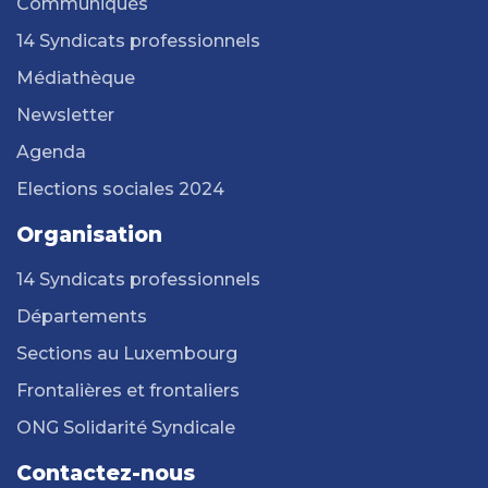
Communiqués
14 Syndicats professionnels
Médiathèque
Newsletter
Agenda
Elections sociales 2024
Organisation
14 Syndicats professionnels
Départements
Sections au Luxembourg
Frontalières et frontaliers
ONG Solidarité Syndicale
Contactez-nous