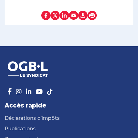
Accès rapide
Déclarations d’impôts
Publications