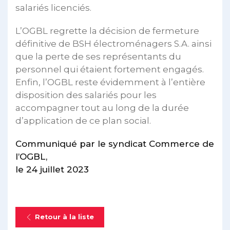
salariés licenciés.
L’OGBL regrette la décision de fermeture
définitive de BSH électroménagers S.A. ainsi
que la perte de ses représentants du
personnel qui étaient fortement engagés.
Enfin, l’OGBL reste évidemment à l’entière
disposition des salariés pour les
accompagner tout au long de la durée
d’application de ce plan social.
Communiqué par le syndicat Commerce de
l’OGBL,
le 24 juillet 2023
Retour à la liste