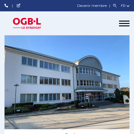
Devenir membre