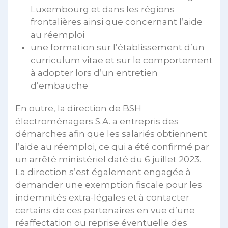
Luxembourg et dans les régions
frontalières ainsi que concernant l’aide
au réemploi
une formation sur l’établissement d’un
curriculum vitae et sur le comportement
à adopter lors d’un entretien
d’embauche
En outre, la direction de BSH
électroménagers S.A. a entrepris des
démarches afin que les salariés obtiennent
l’aide au réemploi, ce qui a été confirmé par
un arrêté ministériel daté du 6 juillet 2023.
La direction s’est également engagée à
demander une exemption fiscale pour les
indemnités extra-légales et à contacter
certains de ces partenaires en vue d’une
réaffectation ou reprise éventuelle des