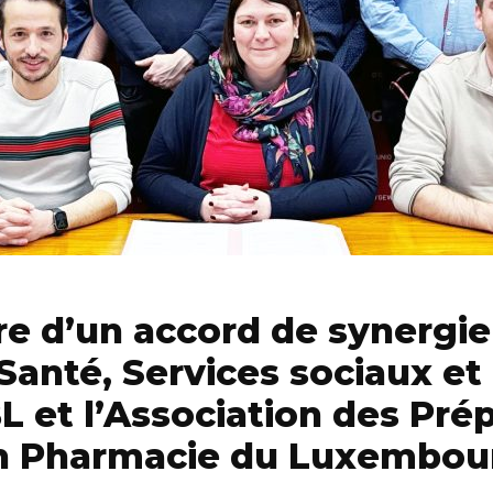
e d’un accord de synergie
Santé, Services sociaux et
L et l’Association des Pré
n Pharmacie du Luxembou