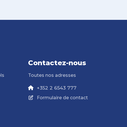
Contactez-nous
ls
Toutes nos adresses
+352 2 6543 777
Formulaire de contact