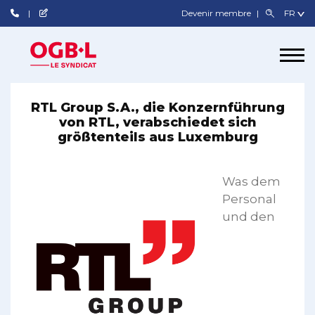
Devenir membre
RTL Group S.A., die Konzernführung
von RTL, verabschiedet sich
größtenteils aus Luxemburg
Was dem
Personal
und den