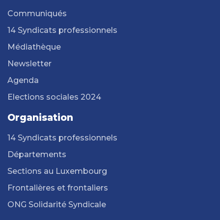
Communiqués
14 Syndicats professionnels
Médiathèque
Newsletter
Agenda
Elections sociales 2024
Organisation
14 Syndicats professionnels
Départements
Sections au Luxembourg
Frontalières et frontaliers
ONG Solidarité Syndicale