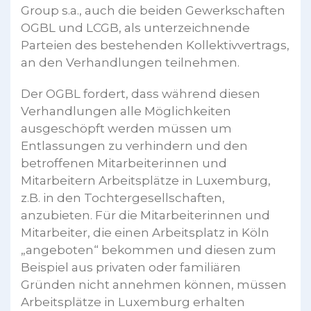
Group s.a., auch die beiden Gewerkschaften
OGBL und LCGB, als unterzeichnende
Parteien des bestehenden Kollektivvertrags,
an den Verhandlungen teilnehmen.
Der OGBL fordert, dass während diesen
Verhandlungen alle Möglichkeiten
ausgeschöpft werden müssen um
Entlassungen zu verhindern und den
betroffenen Mitarbeiterinnen und
Mitarbeitern Arbeitsplätze in Luxemburg,
z.B. in den Tochtergesellschaften,
anzubieten. Für die Mitarbeiterinnen und
Mitarbeiter, die einen Arbeitsplatz in Köln
„angeboten“ bekommen und diesen zum
Beispiel aus privaten oder familiären
Gründen nicht annehmen können, müssen
Arbeitsplätze in Luxemburg erhalten