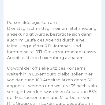
Personaldelegierten am
Dienstagnachmittag in einem Staffmeeting
angekündigt wurde, bestätigte sich dann
auch im Laufe des Abends durch eine
Mitteilung auf der RTL-Intranet- und
Internetseite: RTL Group s.a. möchte massiv
Arbeitsplätze in Luxemburg abbauen.
Obwohl der offizielle Sitz des Konzerns
weiterhin in Luxemburg bleibt, sollen hier
von den rund 100 Arbeitsplätzen deren 50
abgebaut werden und weitere 35 nach Köln
verlagert werden, was einen Abbau von 85%
der Mitarbeiterinnen und Mitarbeiter von
RTL Group s.a. in Luxemburg bedeutet. Im