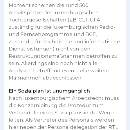
Moment scheinen die rund 500
Arbeitsplätze der luxemburgischen
Tochtergesellschaften (z.B. CLT-UFA,
zuständig für die luxemburgischen Radio-
und Fernsehprogramme und BCE,
zuständig für technische und informatische
Dienstleistungen) nicht von den
Restrukturationsmaßnahmen betroffen zu
sein. Allerdings sind noch nicht alle
Analysen betreffend eventuelle weitere
Maßnahmen abgeschlossen.
Ein Sozialplan ist unumgänglich
Nach luxemburgischem Arbeitsrecht muss
die Konzernleitung die Prozedur zum
Verhandeln eines Sozialplans in die Wege
leiten. Als Vertreter des Personals werden
hier neben der Personaldelegation der RTL