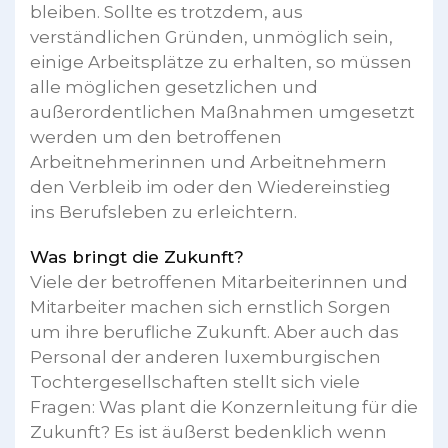
bleiben. Sollte es trotzdem, aus
verständlichen Gründen, unmöglich sein,
einige Arbeitsplätze zu erhalten, so müssen
alle möglichen gesetzlichen und
außerordentlichen Maßnahmen umgesetzt
werden um den betroffenen
Arbeitnehmerinnen und Arbeitnehmern
den Verbleib im oder den Wiedereinstieg
ins Berufsleben zu erleichtern.
Was bringt die Zukunft?
Viele der betroffenen Mitarbeiterinnen und
Mitarbeiter machen sich ernstlich Sorgen
um ihre berufliche Zukunft. Aber auch das
Personal der anderen luxemburgischen
Tochtergesellschaften stellt sich viele
Fragen: Was plant die Konzernleitung für die
Zukunft? Es ist äußerst bedenklich wenn