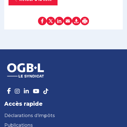
Accès rapide
Déclarations d’impôts
Publications