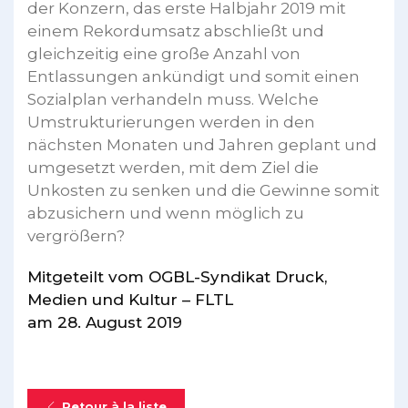
der Konzern, das erste Halbjahr 2019 mit
einem Rekordumsatz abschließt und
gleichzeitig eine große Anzahl von
Entlassungen ankündigt und somit einen
Sozialplan verhandeln muss. Welche
Umstrukturierungen werden in den
nächsten Monaten und Jahren geplant und
umgesetzt werden, mit dem Ziel die
Unkosten zu senken und die Gewinne somit
abzusichern und wenn möglich zu
vergrößern?
Mitgeteilt vom OGBL-Syndikat Druck,
Medien und Kultur – FLTL
am 28. August 2019
Retour à la liste