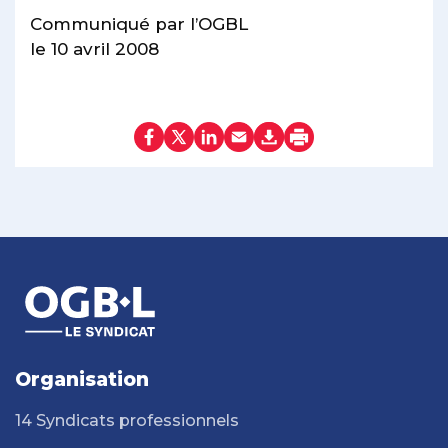
Communiqué par l’OGBL
le 10 avril 2008
Organisation
14 Syndicats professionnels