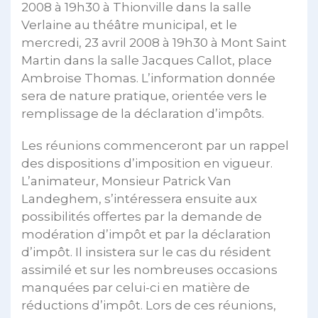
2008 à 19h30 à Thionville dans la salle
Verlaine au théâtre municipal, et le
mercredi, 23 avril 2008 à 19h30 à Mont Saint
Martin dans la salle Jacques Callot, place
Ambroise Thomas. L’information donnée
sera de nature pratique, orientée vers le
remplissage de la déclaration d’impôts.
Les réunions commenceront par un rappel
des dispositions d’imposition en vigueur.
L’animateur, Monsieur Patrick Van
Landeghem, s’intéressera ensuite aux
possibilités offertes par la demande de
modération d’impôt et par la déclaration
d’impôt. Il insistera sur le cas du résident
assimilé et sur les nombreuses occasions
manquées par celui-ci en matière de
réductions d’impôt. Lors de ces réunions,