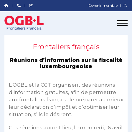
Devenir membre
Frontaliers français
Réunions d’information sur la fiscalité
luxembourgeoise
L’OGBL et la CGT organisent des réunions
d’information gratuites, afin de permettre
aux frontaliers français de préparer au mieux
leur déclaration d’impôt et d’optimiser leur
situation, s’ils le désirent.
Ces réunions auront lieu, le mercredi, 16 avril