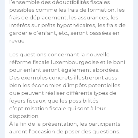
l’ensemble des déductibilités fiscales
possibles comme les frais de formation, les
frais de déplacement, les assurances, les
intérêts sur prêts hypothécaires, les frais de
garderie d’enfant, etc., seront passées en
revue.
Les questions concernant la nouvelle
réforme fiscale luxembourgeoise et le boni
pour enfant seront également abordées.
Des exemples concrets illustreront aussi
bien les économies d’impôts potentielles
que peuvent réaliser différents types de
foyers fiscaux, que les possibilités
d’optimisation fiscale qui sont à leur
disposition.
À la fin de la présentation, les participants
auront l’occasion de poser des questions.