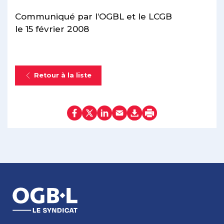
Communiqué par l’OGBL et le LCGB
le 15 février 2008
Retour à la liste