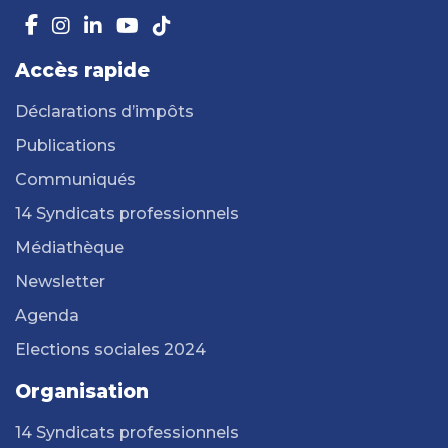
Accès rapide
Déclarations d’impôts
Publications
Communiqués
14 Syndicats professionnels
Médiathèque
Newsletter
Agenda
Elections sociales 2024
Organisation
14 Syndicats professionnels