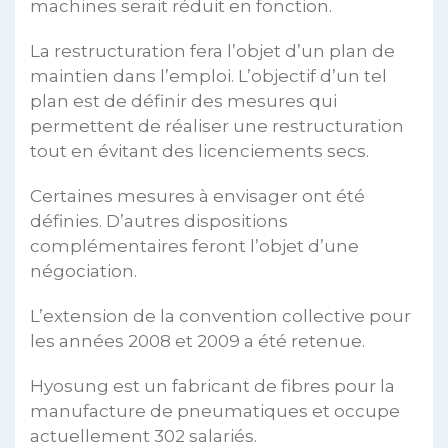
machines serait réduit en fonction.
La restructuration fera l’objet d’un plan de
maintien dans l’emploi. L’objectif d’un tel
plan est de définir des mesures qui
permettent de réaliser une restructuration
tout en évitant des licenciements secs.
Certaines mesures à envisager ont été
définies. D’autres dispositions
complémentaires feront l’objet d’une
négociation.
L’extension de la convention collective pour
les années 2008 et 2009 a été retenue.
Hyosung est un fabricant de fibres pour la
manufacture de pneumatiques et occupe
actuellement 302 salariés.