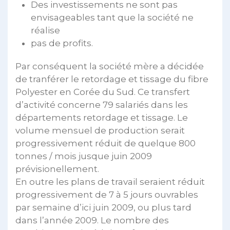
Des investissements ne sont pas
envisageables tant que la société ne
réalise
pas de profits.
Par conséquent la société mère a décidée
de tranférer le retordage et tissage du fibre
Polyester en Corée du Sud. Ce transfert
d’activité concerne 79 salariés dans les
départements retordage et tissage. Le
volume mensuel de production serait
progressivement réduit de quelque 800
tonnes / mois jusque juin 2009
prévisionellement.
En outre les plans de travail seraient réduit
progressivement de 7 à 5 jours ouvrables
par semaine d’ici juin 2009, ou plus tard
dans l’année 2009. Le nombre des