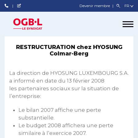
Devenir membre
RESTRUCTURATION chez HYOSUNG
Colmar-Berg
La direction de HYOSUNG LUXEMBOURG S.A.
a informé en date du 13 février 2008
les partenaires sociaux sur la situation de
l’entreprise:
Le bilan 2007 affiche une perte
substantielle.
Le budget 2008 affichera une perte
similaire à l’exercice 2007.