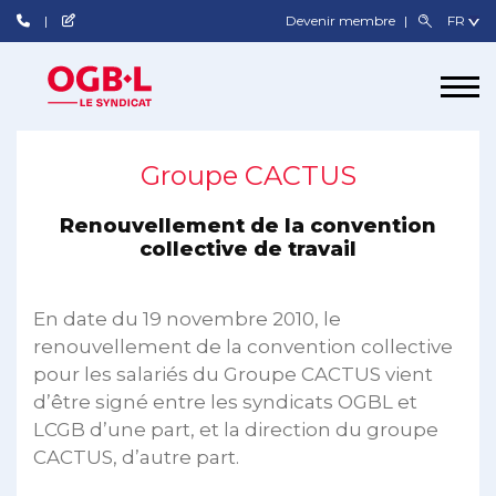
Devenir membre
Groupe CACTUS
Renouvellement de la convention
collective de travail
En date du 19 novembre 2010, le
renouvellement de la convention collective
pour les salariés du Groupe CACTUS vient
d’être signé entre les syndicats OGBL et
LCGB d’une part, et la direction du groupe
CACTUS, d’autre part.