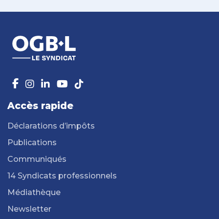
Accès rapide
Déclarations d’impôts
Publications
Communiqués
14 Syndicats professionnels
Médiathèque
Newsletter