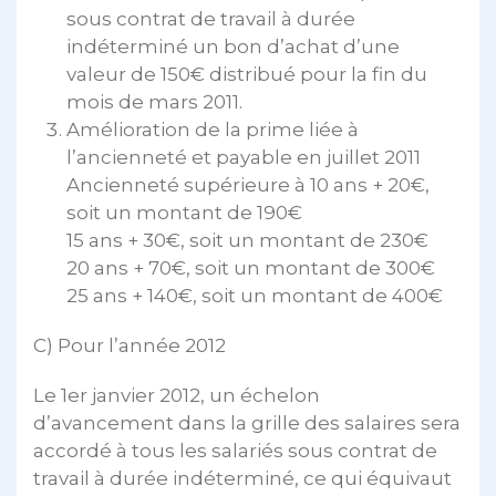
sous contrat de travail à durée
indéterminé un bon d’achat d’une
valeur de 150€ distribué pour la fin du
mois de mars 2011.
Amélioration de la prime liée à
l’ancienneté et payable en juillet 2011
Ancienneté supérieure à 10 ans + 20€,
soit un montant de 190€
15 ans + 30€, soit un montant de 230€
20 ans + 70€, soit un montant de 300€
25 ans + 140€, soit un montant de 400€
C) Pour l’année 2012
Le 1er janvier 2012, un échelon
d’avancement dans la grille des salaires sera
accordé à tous les salariés sous contrat de
travail à durée indéterminé, ce qui équivaut