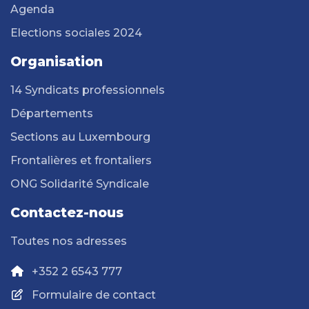
Agenda
Elections sociales 2024
Organisation
14 Syndicats professionnels
Départements
Sections au Luxembourg
Frontalières et frontaliers
ONG Solidarité Syndicale
Contactez-nous
Toutes nos adresses
+352 2 6543 777
Formulaire de contact