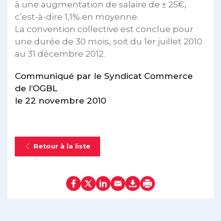
à une augmentation de salaire de ± 25€,
c’est-à-dire 1,1% en moyenne.
La convention collective est conclue pour
une durée de 30 mois, soit du 1er juillet 2010
au 31 décembre 2012.
Communiqué par le Syndicat Commerce
de l’OGBL
le 22 novembre 2010
Retour à la liste