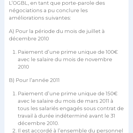
L’OGBL, en tant que porte-parole des
négociations a pu conclure les
améliorations suivantes:
A) Pour la période du mois de juillet à
décembre 2010
Paiement d’une prime unique de 100€
avec le salaire du mois de novembre
2010
B) Pour l’année 2011
Paiement d’une prime unique de 150€
avec le salaire du mois de mars 2011 à
tous les salariés engagés sous contrat de
travail à durée indéterminé avant le 31
décembre 2010.
Il est accordé à l’ensemble du personnel