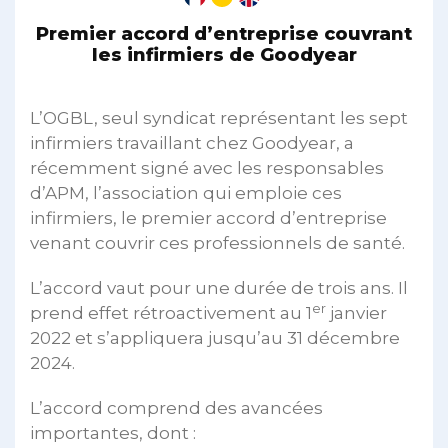
Premier accord d’entreprise couvrant
les infirmiers de Goodyear
L’OGBL, seul syndicat représentant les sept
infirmiers travaillant chez Goodyear, a
récemment signé avec les responsables
d’APM, l’association qui emploie ces
infirmiers, le premier accord d’entreprise
venant couvrir ces professionnels de santé.
L’accord vaut pour une durée de trois ans. Il
er
prend effet rétroactivement au 1
janvier
2022 et s’appliquera jusqu’au 31 décembre
2024.
L’accord comprend des avancées
importantes, dont :