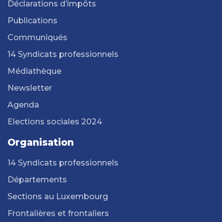
Déclarations d’impôts
Publications
Communiqués
14 Syndicats professionnels
Médiathèque
Newsletter
Agenda
Elections sociales 2024
Organisation
14 Syndicats professionnels
Départements
Sections au Luxembourg
Frontalières et frontaliers