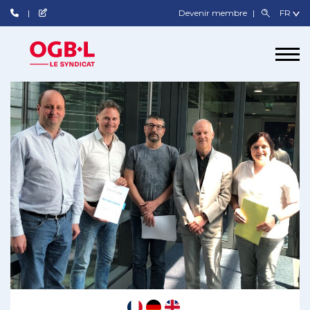
Devenir membre