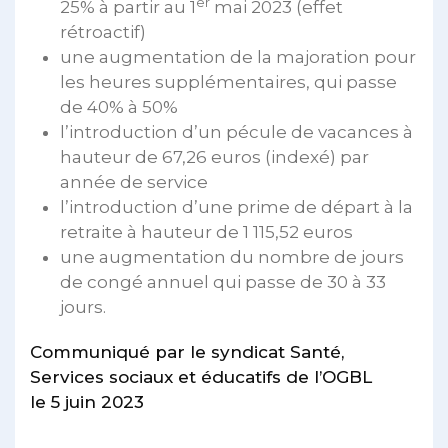
er
25% à partir au 1
mai 2023 (effet
rétroactif)
une augmentation de la majoration pour
les heures supplémentaires, qui passe
de 40% à 50%
l’introduction d’un pécule de vacances à
hauteur de 67,26 euros (indexé) par
année de service
l’introduction d’une prime de départ à la
retraite à hauteur de 1 115,52 euros
une augmentation du nombre de jours
de congé annuel qui passe de 30 à 33
jours.
Communiqué par le syndicat Santé,
Services sociaux et éducatifs de l’OGBL
le 5 juin 2023