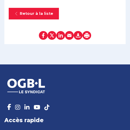
Retour à la liste
Accès rapide