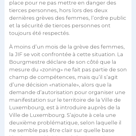
place pour ne pas mettre en danger des
tierces personnes, hors lors des deux
dernières grèves des femmes, l’ordre public
et la sécurité de tierces personnes ont
toujours été respectés.
À moins d’un mois de la grève des femmes,
la JIF se voit confrontée à cette situation. La
Bourgmestre déclare de son côté que la
mesure du «zoning» ne fait pas partie de son
champ de compétences, mais qu’il s’agit
d’une décision «nationale», alors que la
demande d’autorisation pour organiser une
manifestation sur le territoire de la Ville de
Luxembourg, est à introduire auprès de la
Ville de Luxembourg. S’ajoute à cela une
deuxième problématique, selon laquelle il
ne semble pas être clair sur quelle base