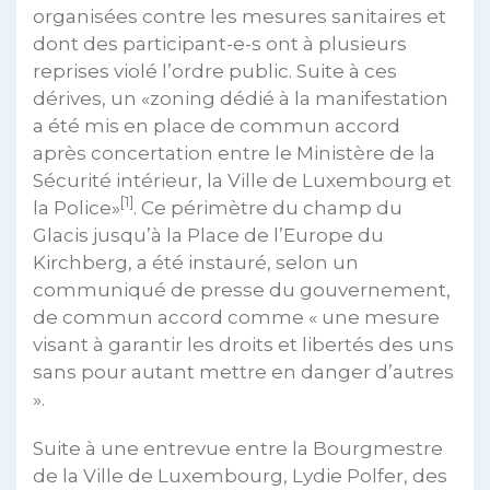
organisées contre les mesures sanitaires et
dont des participant-e-s ont à plusieurs
reprises violé l’ordre public. Suite à ces
dérives, un «zoning dédié à la manifestation
a été mis en place de commun accord
après concertation entre le Ministère de la
Sécurité intérieur, la Ville de Luxembourg et
[1]
la Police»
. Ce périmètre du champ du
Glacis jusqu’à la Place de l’Europe du
Kirchberg, a été instauré, selon un
communiqué de presse du gouvernement,
de commun accord comme « une mesure
visant à garantir les droits et libertés des uns
sans pour autant mettre en danger d’autres
».
Suite à une entrevue entre la Bourgmestre
de la Ville de Luxembourg, Lydie Polfer, des