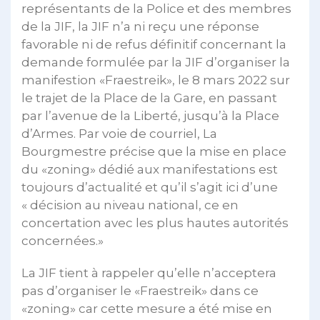
représentants de la Police et des membres
de la JIF, la JIF n’a ni reçu une réponse
favorable ni de refus définitif concernant la
demande formulée par la JIF d’organiser la
manifestion «Fraestreik», le 8 mars 2022 sur
le trajet de la Place de la Gare, en passant
par l’avenue de la Liberté, jusqu’à la Place
d’Armes. Par voie de courriel, La
Bourgmestre précise que la mise en place
du «zoning» dédié aux manifestations est
toujours d’actualité et qu’il s’agit ici d’une
« décision au niveau national, ce en
concertation avec les plus hautes autorités
concernées.»
La JIF tient à rappeler qu’elle n’acceptera
pas d’organiser le «Fraestreik» dans ce
«zoning» car cette mesure a été mise en