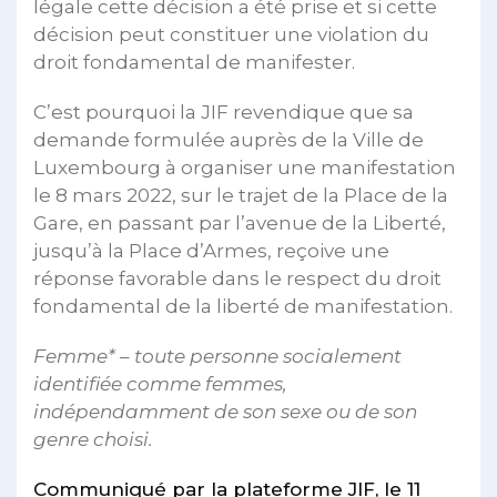
légale cette décision a été prise et si cette
décision peut constituer une violation du
droit fondamental de manifester.
C’est pourquoi la JIF revendique que sa
demande formulée auprès de la Ville de
Luxembourg à organiser une manifestation
le 8 mars 2022, sur le trajet de la Place de la
Gare, en passant par l’avenue de la Liberté,
jusqu’à la Place d’Armes, reçoive une
réponse favorable dans le respect du droit
fondamental de la liberté de manifestation.
Femme* – toute personne socialement
identifiée comme femmes,
indépendamment de son sexe ou de son
genre choisi.
Communiqué par la plateforme JIF, le 11