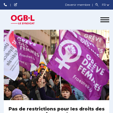
Devenir membre
Pas de restrictions pour les droits des