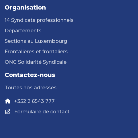
Organisation
14 Syndicats professionnels
Départements
Sections au Luxembourg
Frontalières et frontaliers
ONG Solidarité Syndicale
Contactez-nous
Toutes nos adresses
+352 2 6543 777
Formulaire de contact