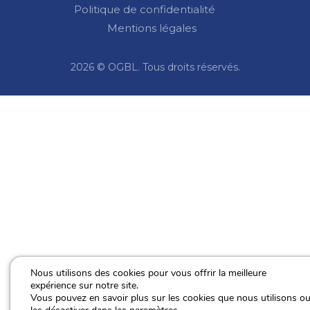
Politique de confidentialité
Mentions légales
2026 © OGBL. Tous droits réservés.
Nous utilisons des cookies pour vous offrir la meilleure
expérience sur notre site.
Vous pouvez en savoir plus sur les cookies que nous utilisons o