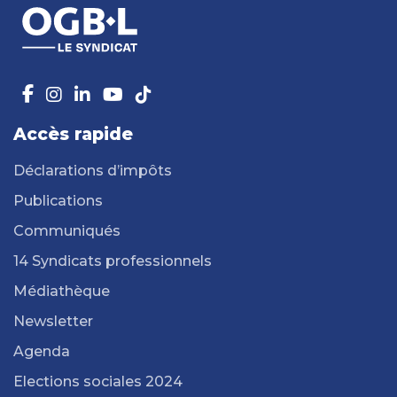
Accès rapide
Déclarations d’impôts
Publications
Communiqués
14 Syndicats professionnels
Médiathèque
Newsletter
Agenda
Elections sociales 2024