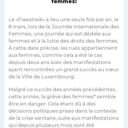
femmes!
Le «Fraestreik» a lieu une seule fois par an, le
8 mars, lors de la Journée Internationale des
Femmes, une journée qui est dédiée aux
femmes et à la lutte des droits des femmes.
À cette date précise, les rues appartiennent
aux femmes, comme cela a été le cas
depuis deux ans avec des manifestations
ayant rencontrées un grand succès au cœur
de la Ville de Luxembourg.
Malgré ce succès des années précédentes,
cette année, la grève des femmes* semble
être en danger. Cela étant dû à des
décisions politiques prises dans le contexte
de la crise sanitaire, suite aux manifestations
qui depuis plusieurs mois sont été