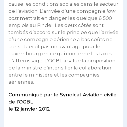
cause les conditions sociales dans le secteur
de l’aviation. L’arrivée d’une compagnie
low
cost
mettrait en danger les quelque 6 500
emplois au Findel. Les deux côtés sont
tombés d’accord sur le principe que l’arrivée
d’une compagnie aérienne à bas coûts ne
constituerait pas un avantage pour le
Luxembourg en ce qui concerne les taxes
d’atterrissage. L’OGBL a salué la proposition
de la ministre d’intensifier la collaboration
entre le ministère et les compagnies
aériennes.
Communiqué par le Syndicat Aviation civile
de l’OGBL
le 12 janvier 2012