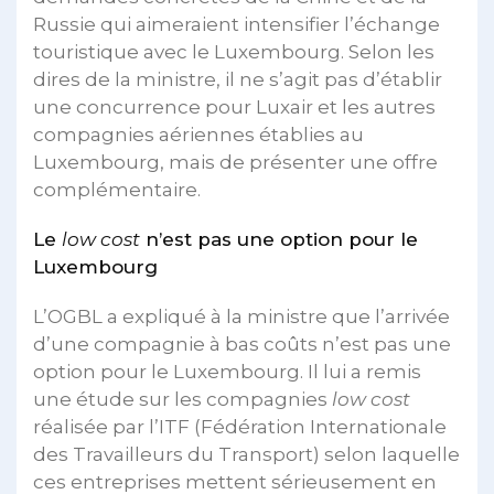
Russie qui aimeraient intensifier l’échange
touristique avec le Luxembourg. Selon les
dires de la ministre, il ne s’agit pas d’établir
une concurrence pour Luxair et les autres
compagnies aériennes établies au
Luxembourg, mais de présenter une offre
complémentaire.
Le
low cost
n’est pas une option pour le
Luxembourg
L’OGBL a expliqué à la ministre que l’arrivée
d’une compagnie à bas coûts n’est pas une
option pour le Luxembourg. Il lui a remis
une étude sur les compagnies
low cost
réalisée par l’ITF (Fédération Internationale
des Travailleurs du Transport) selon laquelle
ces entreprises mettent sérieusement en