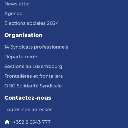
Newsletter
Agenda
Elections sociales 2024
Organisation
14 Syndicats professionnels
Départements
Sections au Luxembourg
Frontalières et frontaliers
ONG Solidarité Syndicale
Contactez-nous
Toutes nos adresses
+352 2 6543 777