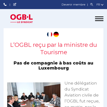
Devenir membre
L’OGBL reçu par la ministre du
Tourisme
Pas de compagnie à bas coûts au
Luxembourg
Une délégation
du Syndicat
Aviation civile de
l’OGBL fut reçue,