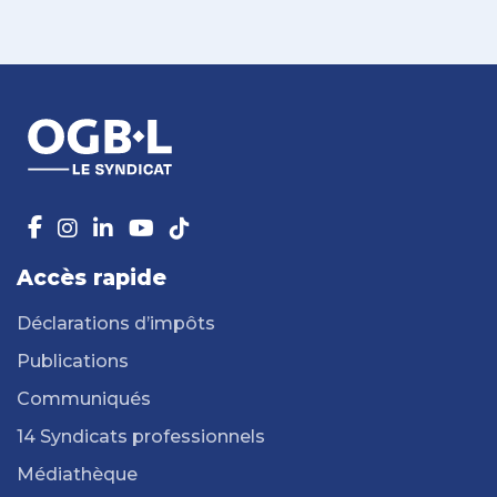
Accès rapide
Déclarations d’impôts
Publications
Communiqués
14 Syndicats professionnels
Médiathèque