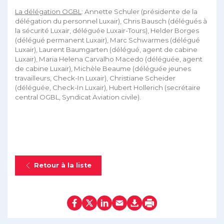
La délégation OGBL
: Annette Schuler (présidente de la
délégation du personnel Luxair), Chris Bausch (délégués à
la sécurité Luxair, déléguée Luxair-Tours), Helder Borges
(délégué permanent Luxair), Marc Schwarmes (délégué
Luxair), Laurent Baumgarten (délégué, agent de cabine
Luxair), Maria Helena Carvalho Macedo (déléguée, agent
de cabine Luxair), Michèle Beaume (déléguée jeunes
travailleurs, Check-In Luxair), Christiane Scheider
(déléguée, Check-In Luxair), Hubert Hollerich (secrétaire
central OGBL, Syndicat Aviation civile).
Retour à la liste