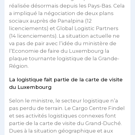
réalisée désormais depuis les Pays-Bas. Cela
a impliqué la négociation de deux plans
sociaux auprès de Panalpina (12
licenciements) et Global Logistic Partners
(14 licenciements). La situation actuelle ne
va pas de pair avec l’idée du ministère de
l’Economie de faire du Luxembourg la
plaque tournante logistique de la Grande-
Région.
La logistique fait partie de la carte de visite
du Luxembourg
Selon le ministre, le secteur logistique n’a
pas perdu de terrain. Le Cargo Centre Findel
et ses activités logistiques connexes font
partie de la carte de visite du Grand-Duché.
Dues à la situation géographique et aux