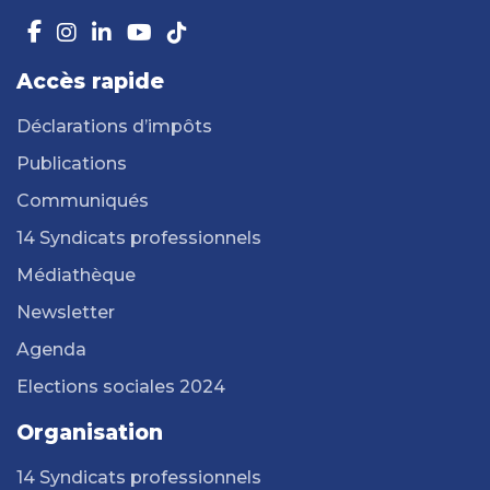
Accès rapide
Déclarations d’impôts
Publications
Communiqués
14 Syndicats professionnels
Médiathèque
Newsletter
Agenda
Elections sociales 2024
Organisation
14 Syndicats professionnels