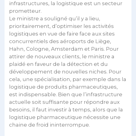
infrastructures, la logistique est un secteur
prometteur.
Le ministre a souligné qu’il y a lieu,
prioritairement, d’optimiser les activités
logistiques en vue de faire face aux sites
concurrentiels des aéroports de Liège,
Hahn, Cologne, Amsterdam et Paris. Pour
attirer de nouveaux clients, le ministre a
plaidé en faveur de la détection et du
développement de nouvelles niches. Pour
cela, une spécialisation, par exemple dans la
logistique de produits pharmaceutiques,
est indispensable. Bien que l’infrastructure
actuelle soit suffisante pour répondre aux
besoins, il faut investir à temps, alors que la
logistique pharmaceutique nécessite une
chaine de froid ininterrompue.