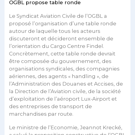
OGBL propose table ronde
Le Syndicat Aviation Civile de l’OGBL a
proposé l’organisation d’une table ronde
autour de laquelle tous les acteurs
discuteront et décideront ensemble de
l’orientation du Cargo Centre Findel.
Concrètement, cette table ronde devrait
être composée du gouvernement, des
organisations syndicales, des compagnies
aériennes, des agents « handling », de
l’Administration des Douanes et Accises, de
la Direction de l’Aviation civile, de la société
d’exploitation de l’aéroport Lux-Airport et
des entreprises de transport de
marchandises par route.
Le ministre de l’Economie, Jeannot Krecké,