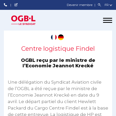
Devenir membre
Centre logistique Findel
OGBL reçu par le ministre de
l’Economie Jeannot Krecké
Une délégation du Syndicat Aviation civile
de l’OGBL a été reçue par le ministre de
l’Economie Jeannot Krecké en date du 9
avril. Le départ partiel du client Hewlett
Packard du Cargo Centre Findel est à la base
de cette entrevue. La logistique de HP est