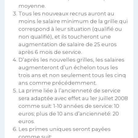
moyenne.
Tous les nouveaux recrus auront au
moins le salaire minimum de la grille qui
correspond à leur situation (qualifié ou
non qualifié), et ils toucheront une
augmentation de salaire de 25 euros
après 6 mois de service.
D’après les nouvelles grilles, les salaires
augmenteront d’un échelon tous les
trois ans et non seulement tous les cinq
ans comme précédemment.
La prime liée à l’ancienneté de service
sera adaptée avec effet au 1er juillet 2008
comme suit: 1-10 années de service: 10
euros; plus de 10 ans d’ancienneté: 20
euros.
Les primes uniques seront payées
comme suit: