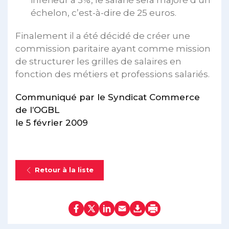
inférieur à 3%, le salarié sera majoré d’un
échelon, c’est-à-dire de 25 euros.
Finalement il a été décidé de créer une
commission paritaire ayant comme mission
de structurer les grilles de salaires en
fonction des métiers et professions salariés.
Communiqué par le Syndicat Commerce
de l’OGBL
le 5 février 2009
Retour à la liste