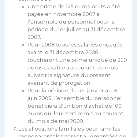
Une prime de 125 euros bruts a été
payée en novembre 2007 à
l’ensemble du personnel pour la
période du 1er juillet au 31 décembre
2007.
Pour 2008 tous les salariés engagés
avant le 31 décembre 2008
toucheront une prime unique de 250
euros payable au courant du mois
suivant la signature du présent
avenant de prorogation.
Pour la période du 1er janvier au 30
juin 2009, l’ensemble du personnel
bénéficiera d’un bon d’achat de 100
euros qui leur sera remis au courant
du mois de mai 2009.
Les allocations familiales pour familles
monoparentales seront augmentées de