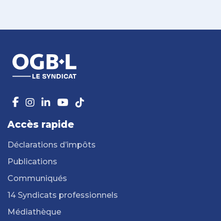
Accès rapide
Déclarations d’impôts
Publications
Communiqués
14 Syndicats professionnels
Médiathèque