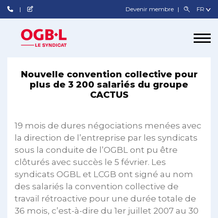
Devenir membre
Nouvelle convention collective pour
plus de 3 200 salariés du groupe
CACTUS
19 mois de dures négociations menées avec
la direction de l’entreprise par les syndicats
sous la conduite de l’OGBL ont pu être
clôturés avec succès le 5 février. Les
syndicats OGBL et LCGB ont signé au nom
des salariés la convention collective de
travail rétroactive pour une durée totale de
36 mois, c’est-à-dire du 1er juillet 2007 au 30