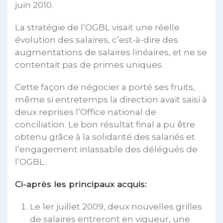
juin 2010.
La stratégie de l’OGBL visait une réelle
évolution des salaires, c’est-à-dire des
augmentations de salaires linéaires, et ne se
contentait pas de primes uniques.
Cette façon de négocier a porté ses fruits,
même si entretemps la direction avait saisi à
deux reprises l’Office national de
conciliation. Le bon résultat final a pu être
obtenu grâce à la solidarité des salariés et
l’engagement inlassable des délégués de
l’OGBL.
Ci-après les principaux acquis:
Le 1er juillet 2009, deux nouvelles grilles
de salaires entreront en vigueur, une