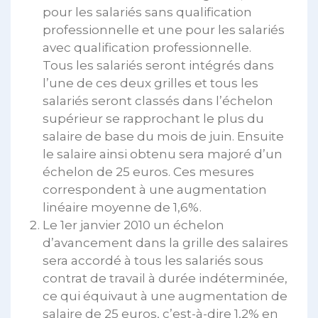
pour les salariés sans qualification
professionnelle et une pour les salariés
avec qualification professionnelle.
Tous les salariés seront intégrés dans
l’une de ces deux grilles et tous les
salariés seront classés dans l’échelon
supérieur se rapprochant le plus du
salaire de base du mois de juin. Ensuite
le salaire ainsi obtenu sera majoré d’un
échelon de 25 euros. Ces mesures
correspondent à une augmentation
linéaire moyenne de 1,6%.
Le 1er janvier 2010 un échelon
d’avancement dans la grille des salaires
sera accordé à tous les salariés sous
contrat de travail à durée indéterminée,
ce qui équivaut à une augmentation de
salaire de 25 euros, c’est-à-dire 1,2% en