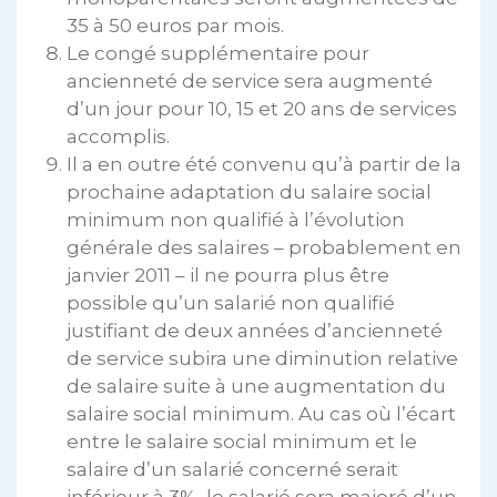
35 à 50 euros par mois.
Le congé supplémentaire pour
ancienneté de service sera augmenté
d’un jour pour 10, 15 et 20 ans de services
accomplis.
Il a en outre été convenu qu’à partir de la
prochaine adaptation du salaire social
minimum non qualifié à l’évolution
générale des salaires – probablement en
janvier 2011 – il ne pourra plus être
possible qu’un salarié non qualifié
justifiant de deux années d’ancienneté
de service subira une diminution relative
de salaire suite à une augmentation du
salaire social minimum. Au cas où l’écart
entre le salaire social minimum et le
salaire d’un salarié concerné serait