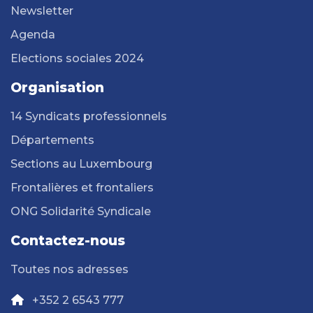
Newsletter
Agenda
Elections sociales 2024
Organisation
14 Syndicats professionnels
Départements
Sections au Luxembourg
Frontalières et frontaliers
ONG Solidarité Syndicale
Contactez-nous
Toutes nos adresses
+352 2 6543 777