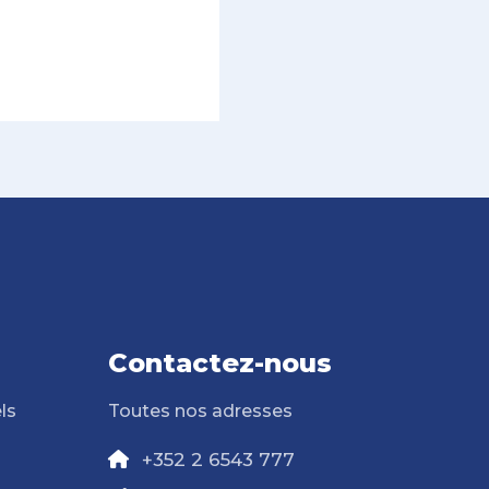
Contactez-nous
ls
Toutes nos adresses
+352 2 6543 777