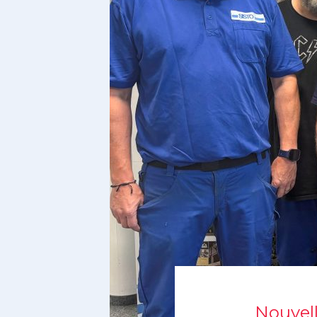
Nouvell