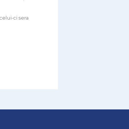
elui-ci sera