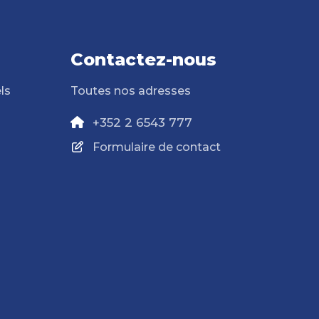
Contactez-nous
ls
Toutes nos adresses
+352 2 6543 777
Formulaire de contact