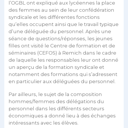
l’OGBL ont expliqué aux lycéennes la place
des femmes au sein de leur confédération
syndicale et les différentes fonctions
qu’elles occupent ainsi que le travail typique
d’une déléguée du personnel. Après une
séance de questions/réponses, les jeunes
filles ont visité le Centre de formation et de
séminaires (CEFOS) à Remich dans le cadre
de laquelle les responsables leur ont donné
un aperçu de la formation syndicale et
notamment des formations qui s’adressent
en particulier aux déléguées du personnel.
Par ailleurs, le sujet de la composition
hommes/femmes des délégations du
personnel dans les différents secteurs
économiques a donné lieu à des échanges
intéressants avec les élèves.