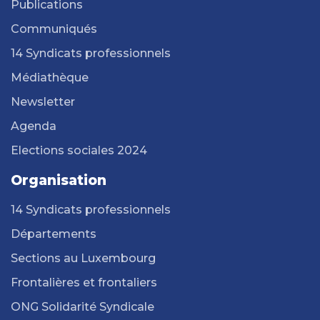
Publications
Communiqués
14 Syndicats professionnels
Médiathèque
Newsletter
Agenda
Elections sociales 2024
Organisation
14 Syndicats professionnels
Départements
Sections au Luxembourg
Frontalières et frontaliers
ONG Solidarité Syndicale