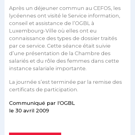
Après un déjeuner commun au CEFOS, les
lycéennes ont visité le Service information,
conseil et assistance de l’OGBL à
Luxembourg-Ville où elles ont eu
connaissance des types de dossier traités
par ce service. Cette séance était suivie
d’une présentation de la Chambre des
salariés et du rôle des femmes dans cette
instance salariale importante.
La journée s’est terminée par la remise des
certificats de participation.
Communiqué par l’OGBL
le 30 avril 2009