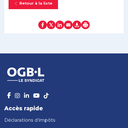
Retour à la liste
Accès rapide
Déclarations d’impôts