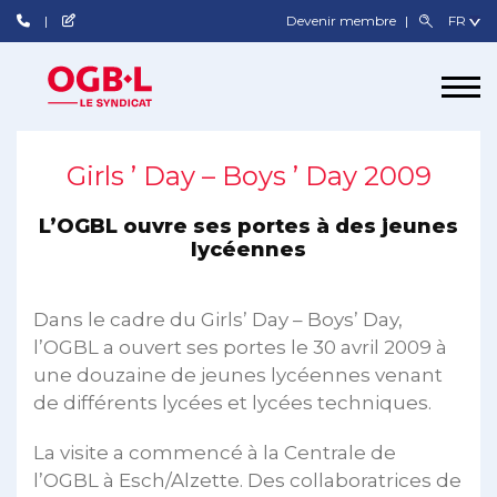
Devenir membre
Girls ’ Day – Boys ’ Day 2009
L’OGBL ouvre ses portes à des jeunes
lycéennes
Dans le cadre du Girls’ Day – Boys’ Day,
l’OGBL a ouvert ses portes le 30 avril 2009 à
une douzaine de jeunes lycéennes venant
de différents lycées et lycées techniques.
La visite a commencé à la Centrale de
l’OGBL à Esch/Alzette. Des collaboratrices de