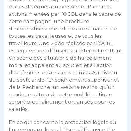
et des délégués du personnel. Parmi les
actions menées par l’OGBL dans le cadre de
cette campagne, une brochure
d’information a été éditée à destination de
toutes les travailleuses et de tous les
travailleurs. Une vidéo réalisée par l’OGBL
est également diffusée sur internet mettant
en scène des situations de harcèlement
moral et appelant au soutien et à l’action
des témoins envers les victimes. Au niveau
du secteur de l’Enseignement supérieur et
de la Recherche, un webinaire ainsi qu’un
sondage autour de cette problématique
seront prochainement organisés pour les
salariés.
En ce qui concerne la protection légale au
Luxembourg, le seul dispositif couvrant le