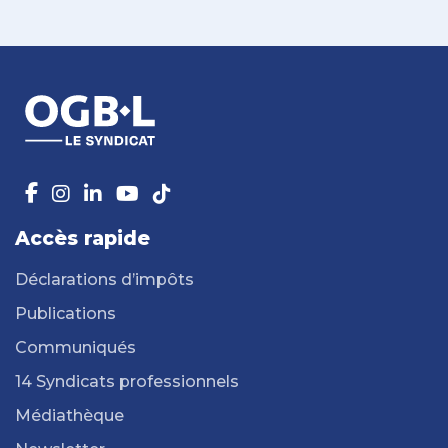
Accès rapide
Déclarations d’impôts
Publications
Communiqués
14 Syndicats professionnels
Médiathèque