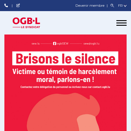
Devenir membre