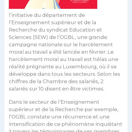
l’initiative du département de
l’Enseignement supérieur et de la
Recherche du syndicat Education et
Sciences (SEW) de l’OGBL, une grande
campagne nationale sur le harcèlement
moral au travail a été lancée en février. Le
harcèlement moral au travail est hélas une
réalité prégnante au Luxembourg, où il se
développe dans tous les secteurs. Selon les
chiffres de la Chambre des salariés, 2
salariés sur 10 disent en être victimes.
Dans le secteur de l’Enseignement
supérieur et de la Recherche par exemple,
l’OGBL constate une récurrence et une
intensification de ce phénomène inquiétant
à travers les témoignages de ses membres