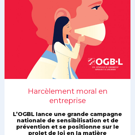
Harcèlement moral en
entreprise
L’OGBL lance une grande campagne
nationale de sensibilisation et de
prévention et se positionne sur le
projet de loi en la matière