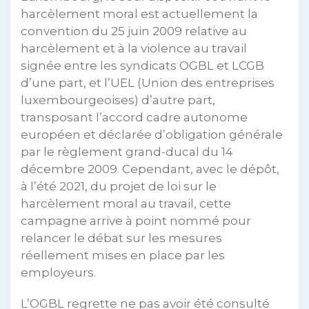
harcèlement moral est actuellement la
convention du 25 juin 2009 relative au
harcèlement et à la violence au travail
signée entre les syndicats OGBL et LCGB
d’une part, et l’UEL (Union des entreprises
luxembourgeoises) d’autre part,
transposant l’accord cadre autonome
européen et déclarée d’obligation générale
par le règlement grand-ducal du 14
décembre 2009. Cependant, avec le dépôt,
à l’été 2021, du projet de loi sur le
harcèlement moral au travail, cette
campagne arrive à point nommé pour
relancer le débat sur les mesures
réellement mises en place par les
employeurs.
L’OGBL regrette ne pas avoir été consulté