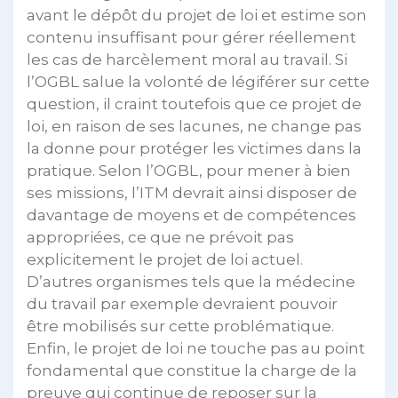
avant le dépôt du projet de loi et estime son
contenu insuffisant pour gérer réellement
les cas de harcèlement moral au travail. Si
l’OGBL salue la volonté de légiférer sur cette
question, il craint toutefois que ce projet de
loi, en raison de ses lacunes, ne change pas
la donne pour protéger les victimes dans la
pratique. Selon l’OGBL, pour mener à bien
ses missions, l’ITM devrait ainsi disposer de
davantage de moyens et de compétences
appropriées, ce que ne prévoit pas
explicitement le projet de loi actuel.
D’autres organismes tels que la médecine
du travail par exemple devraient pouvoir
être mobilisés sur cette problématique.
Enfin, le projet de loi ne touche pas au point
fondamental que constitue la charge de la
preuve qui continue de reposer sur la