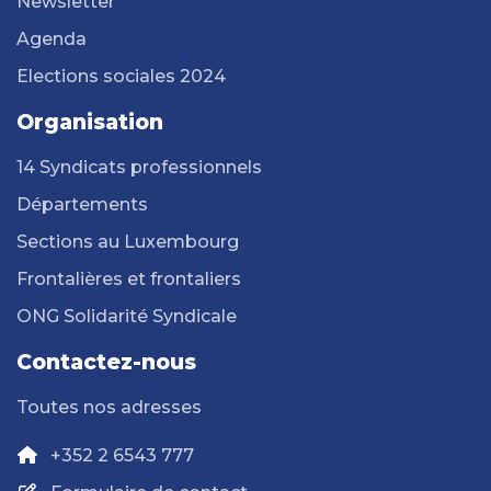
Newsletter
Agenda
Elections sociales 2024
Organisation
14 Syndicats professionnels
Départements
Sections au Luxembourg
Frontalières et frontaliers
ONG Solidarité Syndicale
Contactez-nous
Toutes nos adresses
+352 2 6543 777