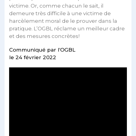
victime. Or, comme chacun le sait, il
demeure très difficile à une victime de
harcèlement moral de le prouver dans la
pratique. L’OGBL réclame un meilleur cadre
et des mesures concrètes!
Communiqué par l’OGBL
le 24 février 2022