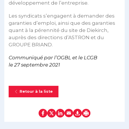
développement de l’entreprise.
Les syndicats s’engagent à demander des
garanties d’emploi, ainsi que des garanties
quant à la pérennité du site de Diekirch,
auprès des directions d’ASTRON et du
GROUPE BRIAND.
Communiqué par l’OGBL et le LCGB
le 27 septembre 2021
Retour à la liste