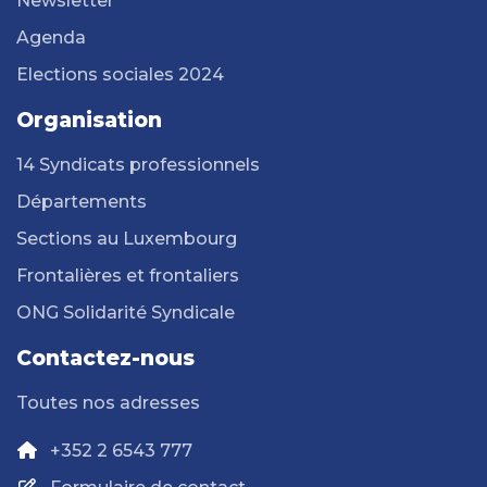
Newsletter
Agenda
Elections sociales 2024
Organisation
14 Syndicats professionnels
Départements
Sections au Luxembourg
Frontalières et frontaliers
ONG Solidarité Syndicale
Contactez-nous
Toutes nos adresses
+352 2 6543 777