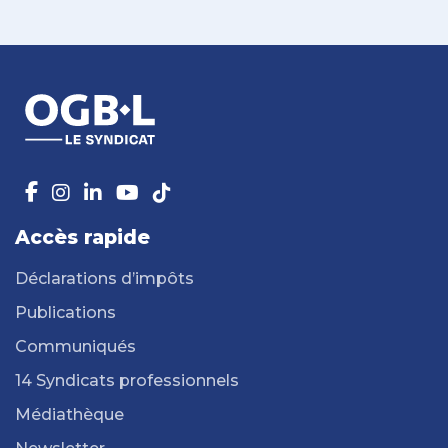
Accès rapide
Déclarations d’impôts
Publications
Communiqués
14 Syndicats professionnels
Médiathèque