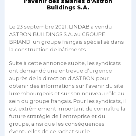
l’avenir des salariés d’Astron
Buildings S.A.
Le 23 septembre 2021, LINDAB a vendu
ASTRON BUILDINGS S.A. au GROUPE
BRIAND, un groupe français spécialisé dans
la construction de bâtiments.
Suite à cette annonce subite, les syndicats
ont demandé une entrevue d’urgence
auprès de la direction d’ASTRON pour
obtenir des informations sur l’avenir du site
luxembourgeois et sur son nouveau rôle au
sein du groupe français. Pour les syndicats, il
est extrêmement important de connaître la
future stratégie de l’entreprise et du
groupe, ainsi que les conséquences
éventuelles de ce rachat sur le