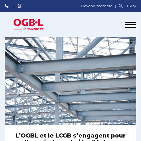
Devenir membre
L’OGBL et le LCGB s’engagent pour