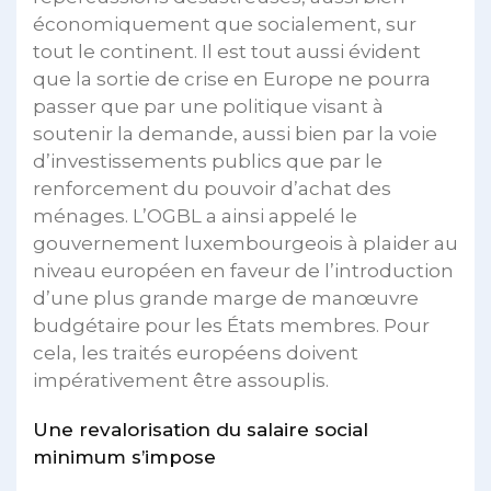
économiquement que socialement, sur
tout le continent. Il est tout aussi évident
que la sortie de crise en Europe ne pourra
passer que par une politique visant à
soutenir la demande, aussi bien par la voie
d’investissements publics que par le
renforcement du pouvoir d’achat des
ménages. L’OGBL a ainsi appelé le
gouvernement luxembourgeois à plaider au
niveau européen en faveur de l’introduction
d’une plus grande marge de manœuvre
budgétaire pour les États membres. Pour
cela, les traités européens doivent
impérativement être assouplis.
Une revalorisation du salaire social
minimum s’impose