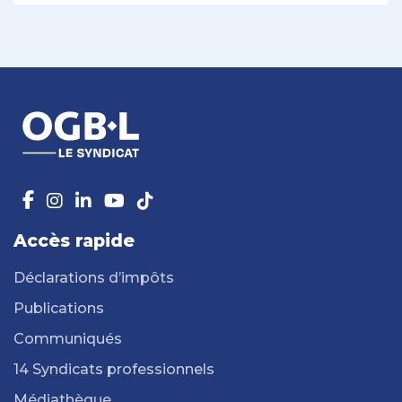
Accès rapide
Déclarations d’impôts
Publications
Communiqués
14 Syndicats professionnels
Médiathèque