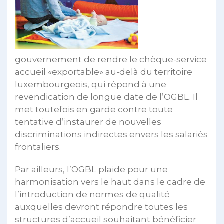
gouvernement de rendre le chèque-service
accueil «exportable» au-delà du territoire
luxembourgeois, qui répond à une
revendication de longue date de l’OGBL. Il
met toutefois en garde contre toute
tentative d’instaurer de nouvelles
discriminations indirectes envers les salariés
frontaliers.
Par ailleurs, l’OGBL plaide pour une
harmonisation vers le haut dans le cadre de
l’introduction de normes de qualité
auxquelles devront répondre toutes les
structures d’accueil souhaitant bénéficier