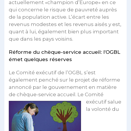
actuellement «champion d’Europe» en ce
qui concerne le risque de pauvreté auprès
de la population active. L’écart entre les
revenus modestes et les revenus aisés y est,
quant à lui, également bien plus important
que dans les pays voisins.
Réforme du chèque-service accueil: l’OGBL
émet quelques réserves
Le Comité exécutif de l’OGBL s’est
également penché sur le projet de réforme
annoncé par le gouvernement en matière
de chèque-service accueil. Le
Comité
exécutif salue
la volonté du