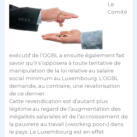
Le
Comité
exécutif de l’OGBL a ensuite également fait
savoir qu’il s’opposera à toute tentative de
manipulation de la loi relative au salaire
social minimum au Luxembourg. L’OGBL
demande, au contraire, une revalorisation
de ce dernier.
Cette revendication est d’autant plus
légitime au regard de l’augmentation des
inégalités salariales et de l’accroissement de
la pauvreté au travail («working poor») dans
le pays. Le Luxembourg est en effet