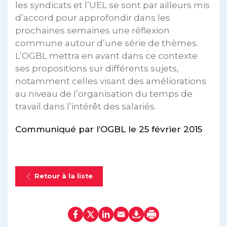
les syndicats et l’UEL se sont par ailleurs mis
d’accord pour approfondir dans les
prochaines semaines une réflexion
commune autour d’une série de thèmes.
L’OGBL mettra en avant dans ce contexte
ses propositions sur différents sujets,
notamment celles visant des améliorations
au niveau de l’organisation du temps de
travail dans l’intérêt des salariés.
Communiqué par l’OGBL le 25 février 2015
Retour à la liste