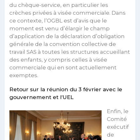
du chèque-service, en particulier les
crèches privées à visée commerciale. Dans
ce contexte, l’OGBL est d’avis que le
moment est venu d’élargir le champ
d’application de la déclaration d’obligation
générale de la convention collective de
travail SAS à toutes les structures accueillant
des enfants, y compris celles à visée
commerciale qui en sont actuellement
exemptes.
Retour sur la réunion du 3 février avec le
gouvernement et l’UEL
Enfin, le
Comité
exécutif
de