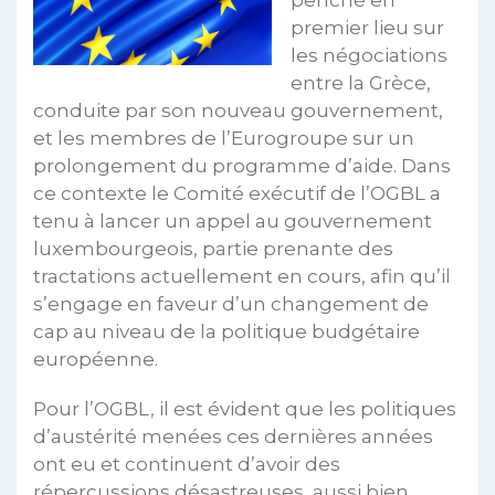
penché en
premier lieu sur
les négociations
entre la Grèce,
conduite par son nouveau gouvernement,
et les membres de l’Eurogroupe sur un
prolongement du programme d’aide. Dans
ce contexte le Comité exécutif de l’OGBL a
tenu à lancer un appel au gouvernement
luxembourgeois, partie prenante des
tractations actuellement en cours, afin qu’il
s’engage en faveur d’un changement de
cap au niveau de la politique budgétaire
européenne.
Pour l’OGBL, il est évident que les politiques
d’austérité menées ces dernières années
ont eu et continuent d’avoir des
répercussions désastreuses, aussi bien