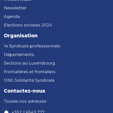
Newsletter
Agenda
Elections sociales 2024
Organisation
14 Syndicats professionnels
Départements
Sections au Luxembourg
Frontalières et frontaliers
ONG Solidarité Syndicale
Contactez-nous
Toutes nos adresses
+352 2 6543 777