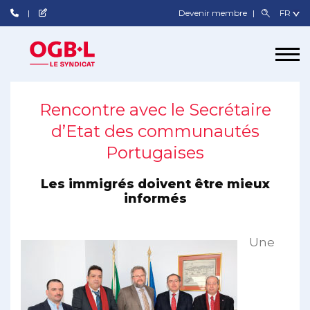
Devenir membre
Rencontre avec le Secrétaire
d’Etat des communautés
Portugaises
Les immigrés doivent être mieux
informés
Une