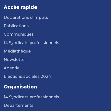
Accès rapide
Déclarations d’impôts
Publications
Communiqués
14 Syndicats professionnels
Médiathèque
Newsletter
Agenda
Elections sociales 2024
Organisation
14 Syndicats professionnels
Départements