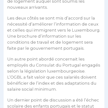
de logement auquel sont soumis les
nouveaux arrivants.
Les deux côtés se sont mis d’accord sur la
nécessité d’améliorer l’information de ceux
et celles qui immigrent vers le Luxembourg.
Une brochure d’information sur les
conditions de travail et de logement sera
faite par le gouvernement portugais.
Un autre point abordé concernait les
employés du Consulat du Portugal engagés
selon la législation luxembourgeoise.
L’OGBL a fait valoir que ces salariés doivent
bénéficier de l’index et des adaptations du
salaire social minimum.
Un dernier point de discussion a été l’échec
scolaire des enfants portugais et le statut