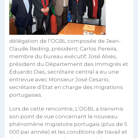
délégation de l’OGBL composée de Jean-
Claude Reding, président; Carlos Pereira,
membre du bureau exécutif; José Alves,
président du Département des Immigrés et
Eduardo Dias, secrétaire central a eu une
entrevue avec Monsieur José Cesario,
secrétaire d’Etat en charge des migrations
portugaises.
Lors de cette rencontre, L’OGBL a transmis
son point de vue concernant le nouveau
phénomène migratoire portugais (plus de 5
000 par année) et les conditions de travail et