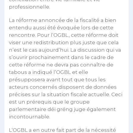
professionnelle.
La réforme annoncée de la fiscalité a bien
entendu aussi été évoquée lors de cette
rencontre. Pour l’OGBL, cette réforme doit
viser une redistribution plus juste que cela
n’est le cas aujourd’hui. La discussion qui va
s’ouvrir prochainement dans le cadre de
cette réforme ne devra pas connaître de
tabous a indiqué l’OGBL et elle
présupposera avant tout que tous les
acteurs concernés disposent de données
précises sur la situation fiscale actuelle. Ceci
est un prérequis que le groupe
parlementaire déi gréng juge également
incontournable.
L’OGBL a en outre fait part de la nécessité