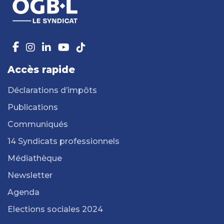
Accès rapide
Déclarations d’impôts
Publications
Communiqués
14 Syndicats professionnels
Médiathèque
Newsletter
Agenda
Elections sociales 2024