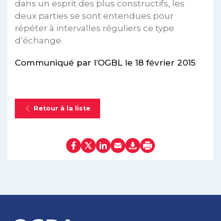
dans un esprit des plus constructifs, les
deux parties se sont entendues pour
répéter à intervalles réguliers ce type
d’échange.
Communiqué par l’OGBL le 18 février 2015
Retour à la liste