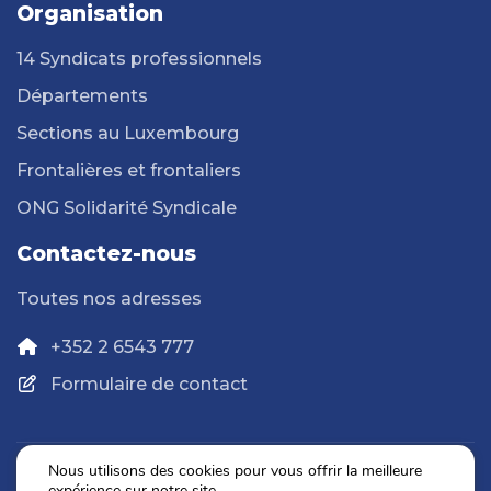
Organisation
14 Syndicats professionnels
Départements
Sections au Luxembourg
Frontalières et frontaliers
ONG Solidarité Syndicale
Contactez-nous
Toutes nos adresses
+352 2 6543 777
Formulaire de contact
Nous utilisons des cookies pour vous offrir la meilleure
expérience sur notre site.