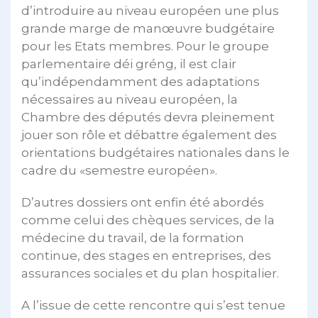
d’introduire au niveau européen une plus
grande marge de manœuvre budgétaire
pour les Etats membres. Pour le groupe
parlementaire déi gréng, il est clair
qu’indépendamment des adaptations
nécessaires au niveau européen, la
Chambre des députés devra pleinement
jouer son rôle et débattre également des
orientations budgétaires nationales dans le
cadre du «semestre européen».
D’autres dossiers ont enfin été abordés
comme celui des chèques services, de la
médecine du travail, de la formation
continue, des stages en entreprises, des
assurances sociales et du plan hospitalier.
A l’issue de cette rencontre qui s’est tenue