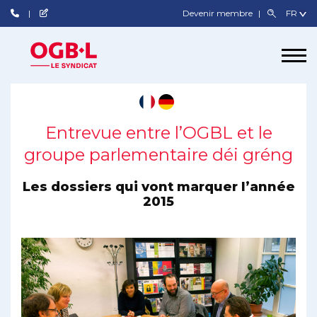
Devenir membre
Entrevue entre l’OGBL et le
groupe parlementaire déi gréng
Les dossiers qui vont marquer l’année
2015