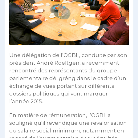
Une délégation de l’OGBL, conduite par son
président André Roeltgen, a récemment
rencontré des représentants du groupe
parlementaire déi gréng dans le cadre d’un
échange de vues portant sur différents
dossiers politiques qui vont marquer
l’année 2015.
En matière de rémunération, l’OGBL a
souligné qu’il revendique une revalorisation
du salaire social minimum, notamment en