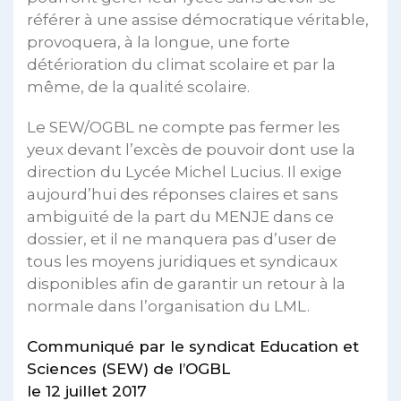
référer à une assise démocratique véritable,
provoquera, à la longue, une forte
détérioration du climat scolaire et par la
même, de la qualité scolaire.
Le SEW/OGBL ne compte pas fermer les
yeux devant l’excès de pouvoir dont use la
direction du Lycée Michel Lucius. Il exige
aujourd’hui des réponses claires et sans
ambiguïté de la part du MENJE dans ce
dossier, et il ne manquera pas d’user de
tous les moyens juridiques et syndicaux
disponibles afin de garantir un retour à la
normale dans l’organisation du LML.
Communiqué par le syndicat Education et
Sciences (SEW) de l’OGBL
le 12 juillet 2017