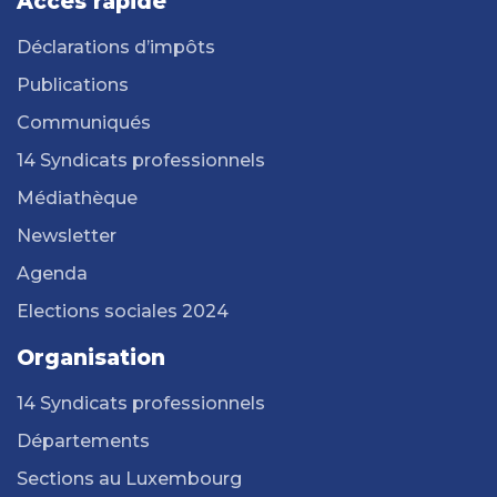
Accès rapide
Déclarations d’impôts
Publications
Communiqués
14 Syndicats professionnels
Médiathèque
Newsletter
Agenda
Elections sociales 2024
Organisation
14 Syndicats professionnels
Départements
Sections au Luxembourg