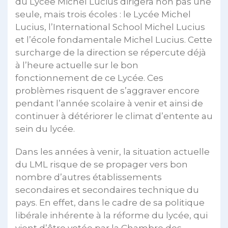
du Lycée Michel Lucius dirigera non pas une
seule, mais trois écoles : le Lycée Michel
Lucius, l’International School Michel Lucius
et l’école fondamentale Michel Lucius. Cette
surcharge de la direction se répercute déjà
à l’heure actuelle sur le bon
fonctionnement de ce Lycée. Ces
problèmes risquent de s’aggraver encore
pendant l’année scolaire à venir et ainsi de
continuer à détériorer le climat d’entente au
sein du lycée.
Dans les années à venir, la situation actuelle
du LML risque de se propager vers bon
nombre d’autres établissements
secondaires et secondaires technique du
pays. En effet, dans le cadre de sa politique
libérale inhérente à la réforme du lycée, qui