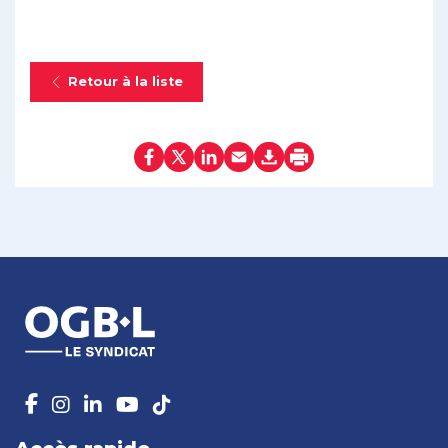
Retour à la liste