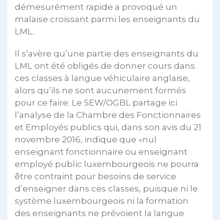
démesurément rapide a provoqué un
malaise croissant parmi les enseignants du
LML.
Il s’avère qu’une partie des enseignants du
LML ont été obligés de donner cours dans
ces classes à langue véhiculaire anglaise,
alors qu’ils ne sont aucunement formés
pour ce faire. Le SEW/OGBL partage ici
l’analyse de la Chambre des Fonctionnaires
et Employés publics qui, dans son avis du 21
novembre 2016, indique que «nul
enseignant fonctionnaire ou enseignant
employé public luxembourgeois ne pourra
être contraint pour besoins de service
d’enseigner dans ces classes, puisque ni le
système luxembourgeois ni la formation
des enseignants ne prévoient la langue