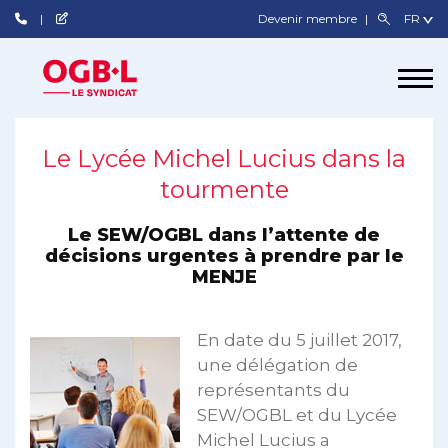
Devenir membre
Le Lycée Michel Lucius dans la
tourmente
Le SEW/OGBL dans l’attente de
décisions urgentes à prendre par le
MENJE
En date du 5 juillet 2017,
une délégation de
représentants du
SEW/OGBL et du Lycée
Michel Lucius a