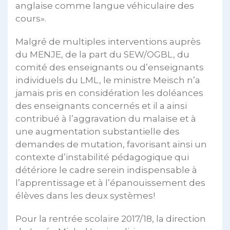
anglaise comme langue véhiculaire des
cours».
Malgré de multiples interventions auprès
du MENJE, de la part du SEW/OGBL, du
comité des enseignants ou d’enseignants
individuels du LML, le ministre Meisch n’a
jamais pris en considération les doléances
des enseignants concernés et il a ainsi
contribué à l’aggravation du malaise et à
une augmentation substantielle des
demandes de mutation, favorisant ainsi un
contexte d’instabilité pédagogique qui
détériore le cadre serein indispensable à
l’apprentissage et à l’épanouissement des
élèves dans les deux systèmes!
Pour la rentrée scolaire 2017/18, la direction