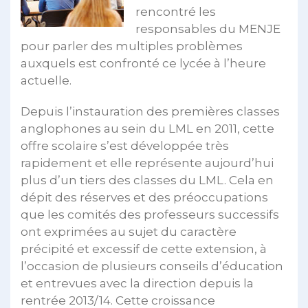
rencontré les
responsables du MENJE
pour parler des multiples problèmes
auxquels est confronté ce lycée à l’heure
actuelle.
Depuis l’instauration des premières classes
anglophones au sein du LML en 2011, cette
offre scolaire s’est développée très
rapidement et elle représente aujourd’hui
plus d’un tiers des classes du LML. Cela en
dépit des réserves et des préoccupations
que les comités des professeurs successifs
ont exprimées au sujet du caractère
précipité et excessif de cette extension, à
l’occasion de plusieurs conseils d’éducation
et entrevues avec la direction depuis la
rentrée 2013/14. Cette croissance