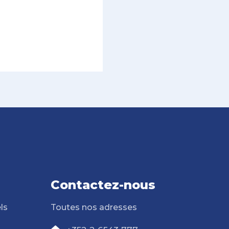
Contactez-nous
ls
Toutes nos adresses