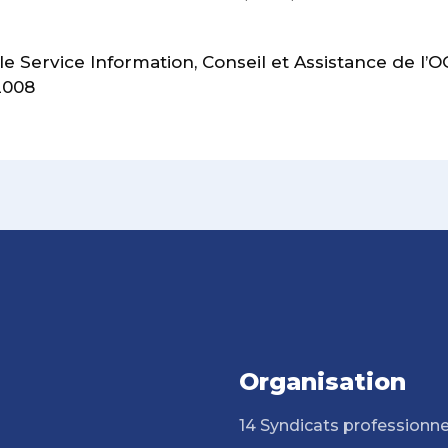
 Service Information, Conseil et Assistance de l’
2008
Organisation
14 Syndicats professionne