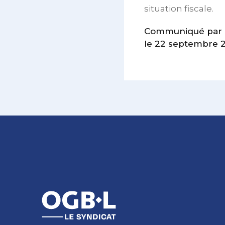
situation fiscale.
Communiqué par le
le 22 septembre 