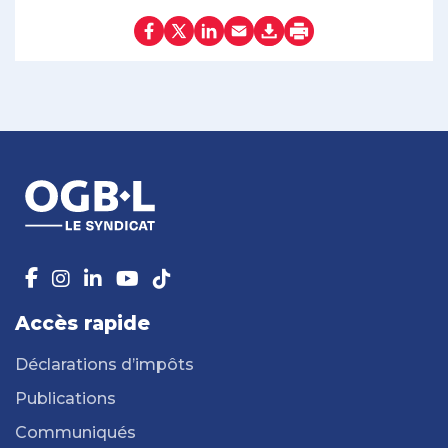
Accès rapide
Déclarations d’impôts
Publications
Communiqués