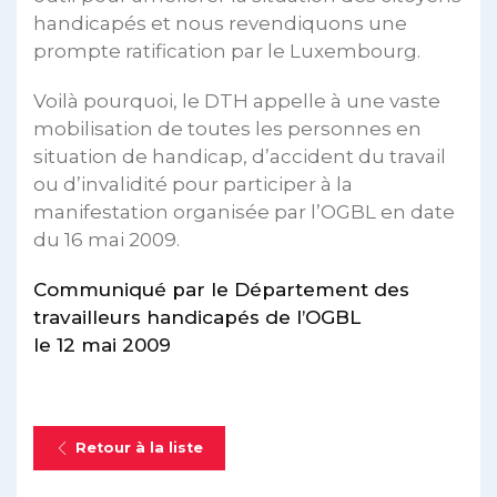
handicapés et nous revendiquons une
prompte ratification par le Luxembourg.
Voilà pourquoi, le DTH appelle à une vaste
mobilisation de toutes les personnes en
situation de handicap, d’accident du travail
ou d’invalidité pour participer à la
manifestation organisée par l’OGBL en date
du 16 mai 2009.
Communiqué par le Département des
travailleurs handicapés de l’OGBL
le 12 mai 2009
Retour à la liste