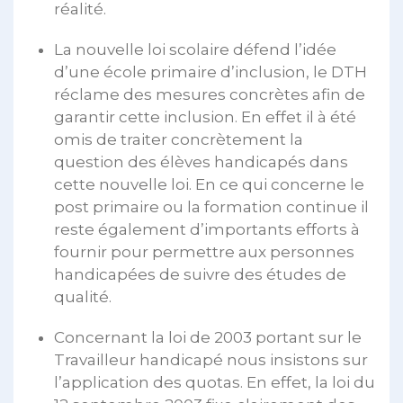
réalité.
La nouvelle loi scolaire défend l’idée
d’une école primaire d’inclusion, le DTH
réclame des mesures concrètes afin de
garantir cette inclusion. En effet il à été
omis de traiter concrètement la
question des élèves handicapés dans
cette nouvelle loi. En ce qui concerne le
post primaire ou la formation continue il
reste également d’importants efforts à
fournir pour permettre aux personnes
handicapées de suivre des études de
qualité.
Concernant la loi de 2003 portant sur le
Travailleur handicapé nous insistons sur
l’application des quotas. En effet, la loi du