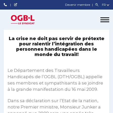
Devenir membre
La crise ne doit pas servir de prétexte
pour ralentir l’intégration des
personnes handicapées dans le
monde du travail!
Le Département des Travailleurs
Handicapés de l’OGBL (DTH/OGBL) appelle
ses membres et sympathisants à se joindre
à la grande manifestation du 16 mai 2009.
Dans sa déclaration sur l’Etat de la nation,
notre Premier ministre, Monsieur Junker a