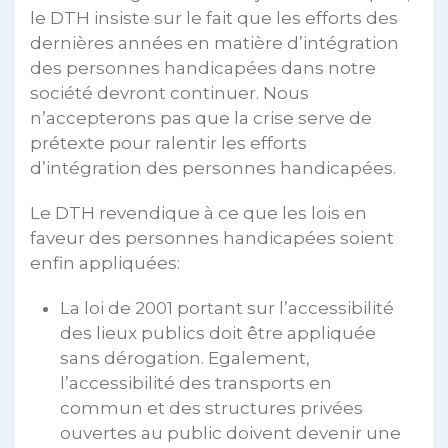
le DTH insiste sur le fait que les efforts des
dernières années en matière d’intégration
des personnes handicapées dans notre
société devront continuer. Nous
n’accepterons pas que la crise serve de
prétexte pour ralentir les efforts
d’intégration des personnes handicapées.
Le DTH revendique à ce que les lois en
faveur des personnes handicapées soient
enfin appliquées:
La loi de 2001 portant sur l’accessibilité
des lieux publics doit être appliquée
sans dérogation. Egalement,
l’accessibilité des transports en
commun et des structures privées
ouvertes au public doivent devenir une