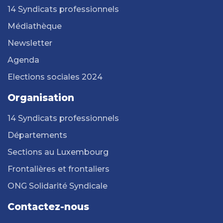
14 Syndicats professionnels
Médiathèque
Newsletter
Agenda
Elections sociales 2024
Organisation
14 Syndicats professionnels
Départements
Sections au Luxembourg
Frontalières et frontaliers
ONG Solidarité Syndicale
Contactez-nous