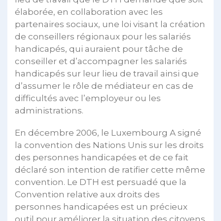
élaborée, en collaboration avec les
partenaires sociaux, une loi visant la création
de conseillers régionaux pour les salariés
handicapés, qui auraient pour tâche de
conseiller et d’accompagner les salariés
handicapés sur leur lieu de travail ainsi que
d’assumer le rôle de médiateur en cas de
difficultés avec l’employeur ou les
administrations.
En décembre 2006, le Luxembourg A signé
la convention des Nations Unis sur les droits
des personnes handicapées et de ce fait
déclaré son intention de ratifier cette même
convention. Le DTH est persuadé que la
Convention relative aux droits des
personnes handicapées est un précieux
outil pour améliorer la situation des citoyens