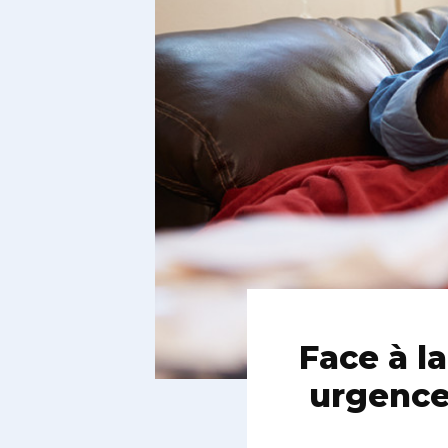
Face à la
urgence 