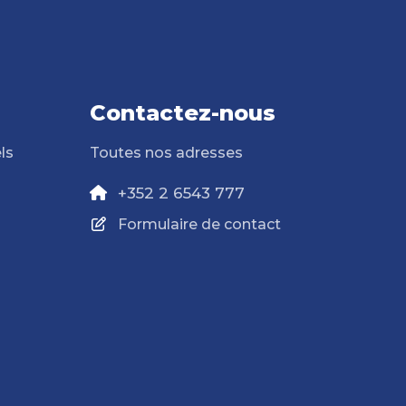
Contactez-nous
ls
Toutes nos adresses
+352 2 6543 777
Formulaire de contact