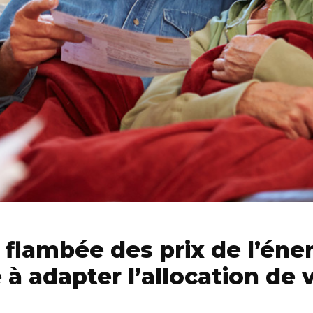
 flambée des prix de l’énerg
à adapter l’allocation de 