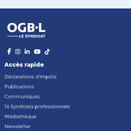
Accès rapide
Déclarations d’impôts
Publications
Communiqués
14 Syndicats professionnels
Médiathèque
Newsletter