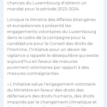
chances du Luxembourg d’obtenir un
mandat pour la période 2022-2024.
Lorsque le Ministre des Affaires étrangères
et européennes a présenté les
engagements volontaires du Luxembourg
dans le cadre de la campagne pour la
candidature pour le Conseil des droits de
l’Homme, l’Initiative pour un devoir de
vigilance a rappelé le déséquilibre qui existe
aujourd’hui en faveur de mesures
purement volontaires par rapport à des
mesures contraignantes.
« L’Initiative salue l’engagement volontaire
du Ministère en faveur des droits des
défenseurs des droits humains, des droits
impactés par le changement climatique et