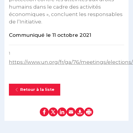
humains dans le cadre des activités
économiques », concluent les responsables
de l’Initiative.
Communiqué le 11 octobre 2021
1
https://www.un.org/fr/ga/76/meetings/elections
Retour à la liste