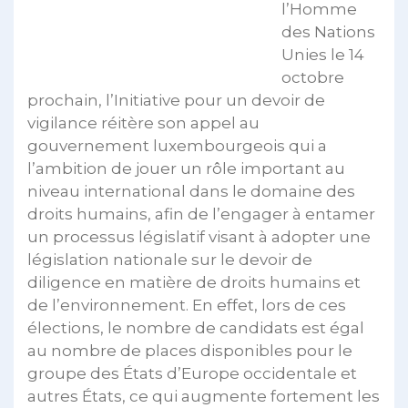
l’Homme
des Nations
Unies le 14
octobre
prochain, l’Initiative pour un devoir de
vigilance réitère son appel au
gouvernement luxembourgeois qui a
l’ambition de jouer un rôle important au
niveau international dans le domaine des
droits humains, afin de l’engager à entamer
un processus législatif visant à adopter une
législation nationale sur le devoir de
diligence en matière de droits humains et
de l’environnement. En effet, lors de ces
élections, le nombre de candidats est égal
au nombre de places disponibles pour le
groupe des États d’Europe occidentale et
autres États, ce qui augmente fortement les