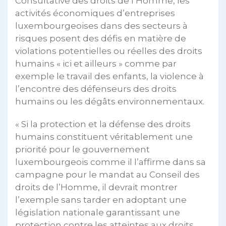
Consultative des droits de l’Homme, les
activités économiques d’entreprises
luxembourgeoises dans des secteurs à
risques posent des défis en matière de
violations potentielles ou réelles des droits
humains « ici et ailleurs » comme par
exemple le travail des enfants, la violence à
l’encontre des défenseurs des droits
humains ou les dégâts environnementaux.
« Si la protection et la défense des droits
humains constituent véritablement une
priorité pour le gouvernement
luxembourgeois comme il l’affirme dans sa
campagne pour le mandat au Conseil des
droits de l’Homme, il devrait montrer
l’exemple sans tarder en adoptant une
législation nationale garantissant une
protection contre les atteintes aux droits