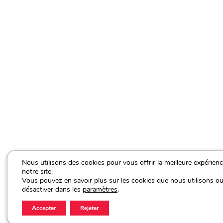
Nous utilisons des cookies pour vous offrir la meilleure expérien
notre site.
Vous pouvez en savoir plus sur les cookies que nous utilisons ou
désactiver dans les
paramètres
.
Accepter
Rejeter