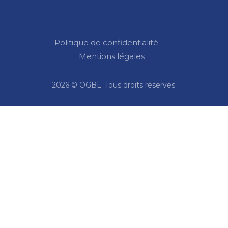
Politique de confidentialité
Mentions légales
2026 © OGBL. Tous droits réservés.