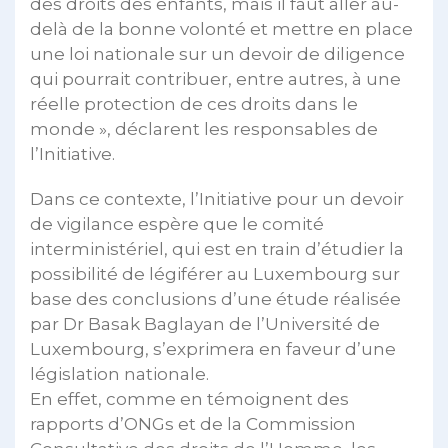
des droits des enfants, mais il faut aller au-
delà de la bonne volonté et mettre en place
une loi nationale sur un devoir de diligence
qui pourrait contribuer, entre autres, à une
réelle protection de ces droits dans le
monde », déclarent les responsables de
l’Initiative.
Dans ce contexte, l’Initiative pour un devoir
de vigilance espère que le comité
interministériel, qui est en train d’étudier la
possibilité de légiférer au Luxembourg sur
base des conclusions d’une étude réalisée
par Dr Basak Baglayan de l’Université de
Luxembourg, s’exprimera en faveur d’une
législation nationale.
En effet, comme en témoignent des
rapports d’ONGs et de la Commission