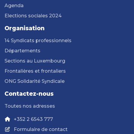
Agenda
Elections sociales 2024
Organisation
14 Syndicats professionnels
Départements
Sections au Luxembourg
Frontalières et frontaliers
ONG Solidarité Syndicale
Contactez-nous
Toutes nos adresses
+352 2 6543 777
Formulaire de contact