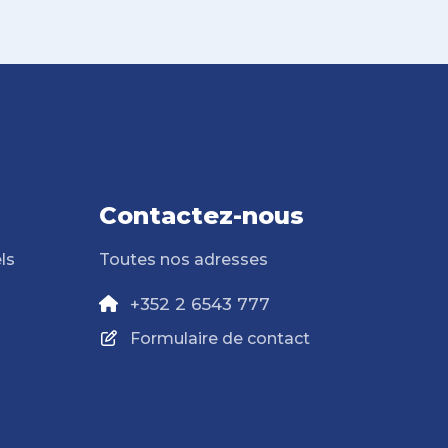
Contactez-nous
ls
Toutes nos adresses
+352 2 6543 777
Formulaire de contact