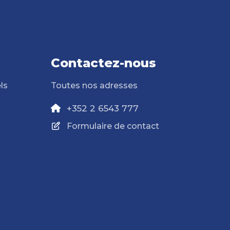
Contactez-nous
ls
Toutes nos adresses
+352 2 6543 777
Formulaire de contact