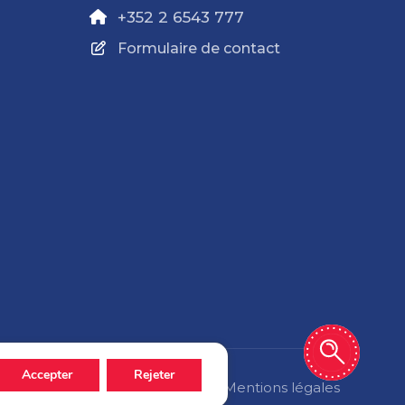
+352 2 6543 777
Formulaire de contact
Accepter
Rejeter
Politique de confidentialité
Mentions légales