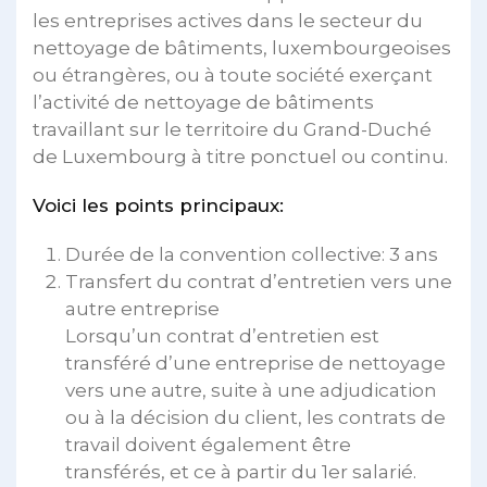
les entreprises actives dans le secteur du
nettoyage de bâtiments, luxembourgeoises
ou étrangères, ou à toute société exerçant
l’activité de nettoyage de bâtiments
travaillant sur le territoire du Grand-Duché
de Luxembourg à titre ponctuel ou continu.
Voici les points principaux:
Durée de la convention collective: 3 ans
Transfert du contrat d’entretien vers une
autre entreprise
Lorsqu’un contrat d’entretien est
transféré d’une entreprise de nettoyage
vers une autre, suite à une adjudication
ou à la décision du client, les contrats de
travail doivent également être
transférés, et ce à partir du 1er salarié.