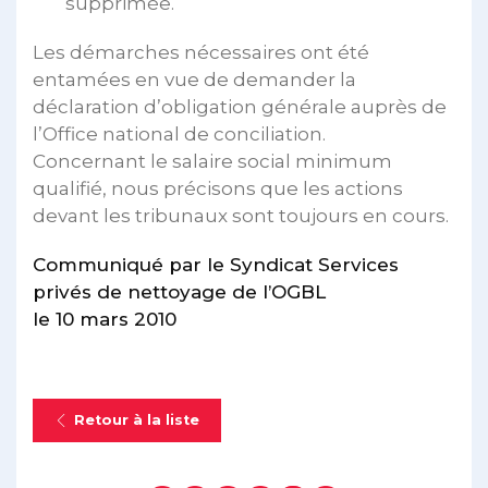
supprimée.
Les démarches nécessaires ont été
entamées en vue de demander la
déclaration d’obligation générale auprès de
l’Office national de conciliation.
Concernant le salaire social minimum
qualifié, nous précisons que les actions
devant les tribunaux sont toujours en cours.
Communiqué par le Syndicat Services
privés de nettoyage de l’OGBL
le 10 mars 2010
Retour à la liste