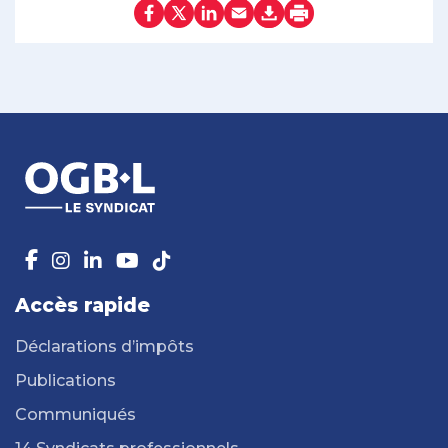
Accès rapide
Déclarations d’impôts
Publications
Communiqués