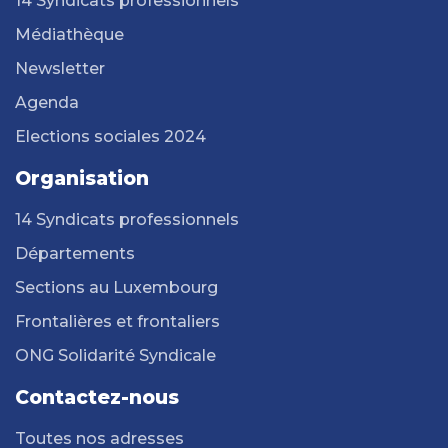
14 Syndicats professionnels
Médiathèque
Newsletter
Agenda
Elections sociales 2024
Organisation
14 Syndicats professionnels
Départements
Sections au Luxembourg
Frontalières et frontaliers
ONG Solidarité Syndicale
Contactez-nous
Toutes nos adresses