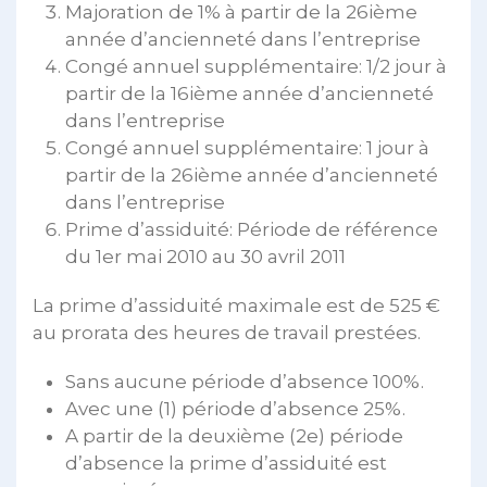
Majoration de 1% à partir de la 26ième
année d’ancienneté dans l’entreprise
Congé annuel supplémentaire: 1/2 jour à
partir de la 16ième année d’ancienneté
dans l’entreprise
Congé annuel supplémentaire: 1 jour à
partir de la 26ième année d’ancienneté
dans l’entreprise
Prime d’assiduité: Période de référence
du 1er mai 2010 au 30 avril 2011
La prime d’assiduité maximale est de 525 €
au prorata des heures de travail prestées.
Sans aucune période d’absence 100%.
Avec une (1) période d’absence 25%.
A partir de la deuxième (2e) période
d’absence la prime d’assiduité est