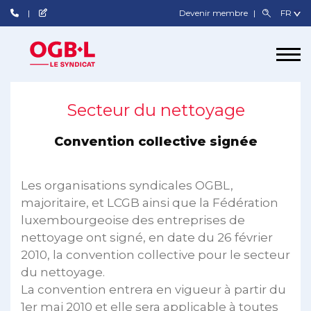
Devenir membre
Secteur du nettoyage
Convention collective signée
Les organisations syndicales OGBL,
majoritaire, et LCGB ainsi que la Fédération
luxembourgeoise des entreprises de
nettoyage ont signé, en date du 26 février
2010, la convention collective pour le secteur
du nettoyage.
La convention entrera en vigueur à partir du
1er mai 2010 et elle sera applicable à toutes