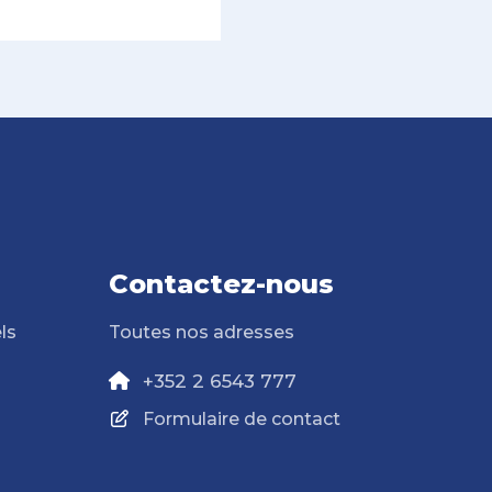
Contactez-nous
ls
Toutes nos adresses
+352 2 6543 777
Formulaire de contact