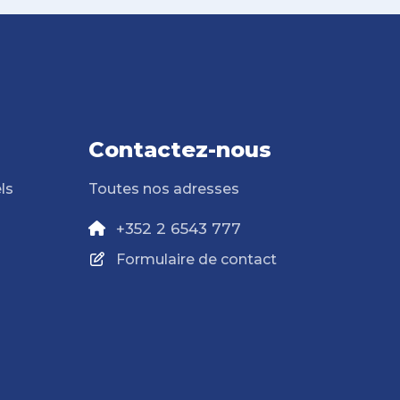
Contactez-nous
ls
Toutes nos adresses
+352 2 6543 777
Formulaire de contact