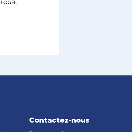
 l’OGBL
Contactez-nous