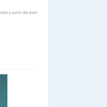
ais y avoir de paix