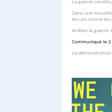
La guerre constitu
Dans une nouvelle 
les uns contre les
Arrêtez la guerre, 
Communiqué le 2 m
La démonstration a