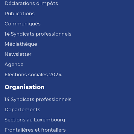
Déclarations d’impôts
Publications
Communiqués
14 Syndicats professionnels
Médiathèque
Newsletter
Agenda
Elections sociales 2024
Organisation
14 Syndicats professionnels
Départements
Sections au Luxembourg
Frontalières et frontaliers