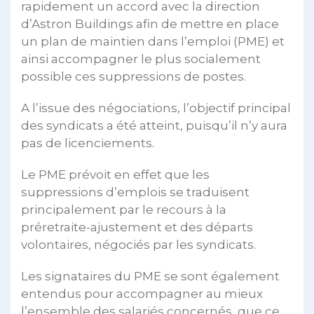
rapidement un accord avec la direction
d’Astron Buildings afin de mettre en place
un plan de maintien dans l’emploi (PME) et
ainsi accompagner le plus socialement
possible ces suppressions de postes.
A l’issue des négociations, l’objectif principal
des syndicats a été atteint, puisqu’il n’y aura
pas de licenciements.
Le PME prévoit en effet que les
suppressions d’emplois se traduisent
principalement par le recours à la
préretraite-ajustement et des départs
volontaires, négociés par les syndicats.
Les signataires du PME se sont également
entendus pour accompagner au mieux
l’ensemble des salariés concernés, que ce