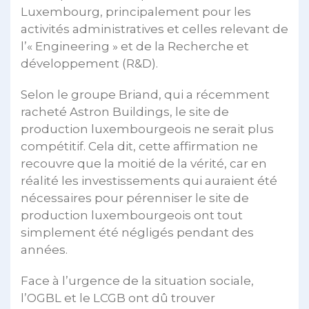
Luxembourg, principalement pour les
activités administratives et celles relevant de
l’« Engineering » et de la Recherche et
développement (R&D).
Selon le groupe Briand, qui a récemment
racheté Astron Buildings, le site de
production luxembourgeois ne serait plus
compétitif. Cela dit, cette affirmation ne
recouvre que la moitié de la vérité, car en
réalité les investissements qui auraient été
nécessaires pour pérenniser le site de
production luxembourgeois ont tout
simplement été négligés pendant des
années.
Face à l’urgence de la situation sociale,
l’OGBL et le LCGB ont dû trouver