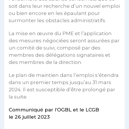
soit dans leur recherche d’un nouvel emploi
ou bien encore en les épaulant pour
surmonter les obstacles administratifs.
La mise en œuvre du PME et l’application
des mesures négociées seront assurées par
un comité de suivi, composé par des
membres des délégations signataires et
des membres de la direction.
Le plan de maintien dans l’emploi s’étendra
dans un premier temps jusqu’au 31 mars
2024. Il est susceptible d’être prolongé par
la suite.
Communiqué par l’OGBL et le LCGB
le 26 juillet 2023