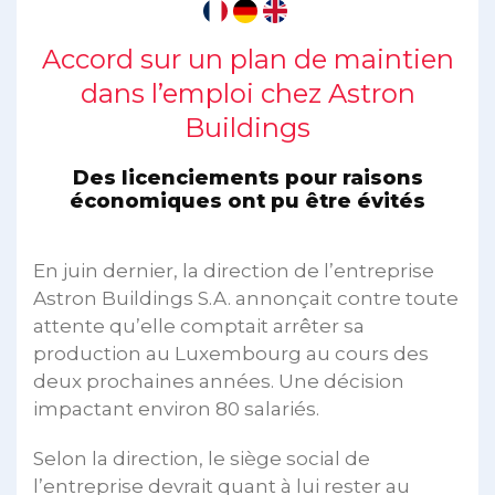
Accord sur un plan de maintien
dans l’emploi chez Astron
Buildings
Des licenciements pour raisons
économiques ont pu être évités
En juin dernier, la direction de l’entreprise
Astron Buildings S.A. annonçait contre toute
attente qu’elle comptait arrêter sa
production au Luxembourg au cours des
deux prochaines années. Une décision
impactant environ 80 salariés.
Selon la direction, le siège social de
l’entreprise devrait quant à lui rester au