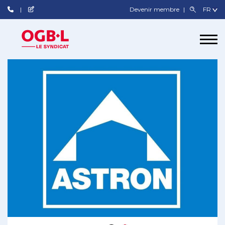
Devenir membre