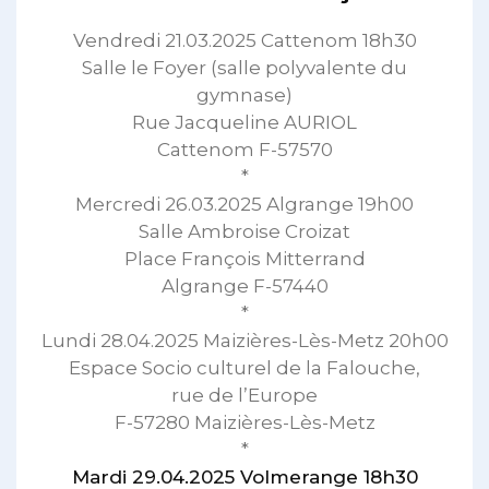
Vendredi 21.03.2025 Cattenom 18h30
Salle le Foyer (salle polyvalente du
gymnase)
Rue Jacqueline AURIOL
Cattenom F-57570
*
Mercredi 26.03.2025 Algrange 19h00
Salle Ambroise Croizat
Place François Mitterrand
Algrange F-57440
*
Lundi 28.04.2025 Maizières-Lès-Metz 20h00
Espace Socio culturel de la Falouche,
rue de l’Europe
F-57280 Maizières-Lès-Metz
*
Mardi 29.04.2025 Volmerange 18h30