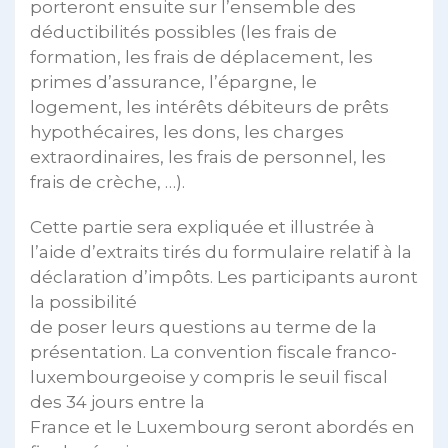
porteront ensuite sur l’ensemble des
déductibilités possibles (les frais de
formation, les frais de déplacement, les
primes d’assurance, l’épargne, le
logement, les intérêts débiteurs de prêts
hypothécaires, les dons, les charges
extraordinaires, les frais de personnel, les
frais de crèche, …).
Cette partie sera expliquée et illustrée à
l’aide d’extraits tirés du formulaire relatif à la
déclaration d’impôts. Les participants auront
la possibilité
de poser leurs questions au terme de la
présentation. La convention fiscale franco-
luxembourgeoise y compris le seuil fiscal
des 34 jours entre la
France et le Luxembourg seront abordés en