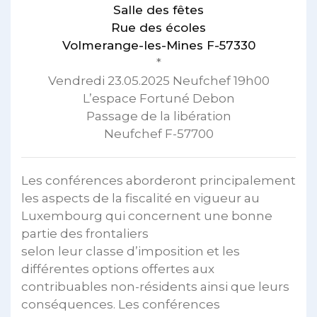
Salle des fêtes
Rue des écoles
Volmerange-les-Mines F-57330
*
Vendredi 23.05.2025 Neufchef 19h00
L’espace Fortuné Debon
Passage de la libération
Neufchef F-57700
Les conférences aborderont principalement
les aspects de la fiscalité en vigueur au
Luxembourg qui concernent une bonne
partie des frontaliers
selon leur classe d’imposition et les
différentes options offertes aux
contribuables non-résidents ainsi que leurs
conséquences. Les conférences