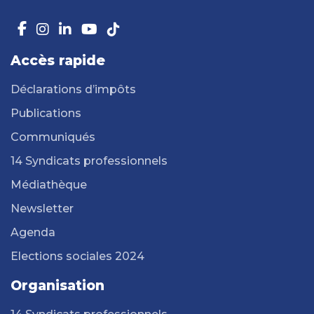
Accès rapide
Déclarations d’impôts
Publications
Communiqués
14 Syndicats professionnels
Médiathèque
Newsletter
Agenda
Elections sociales 2024
Organisation