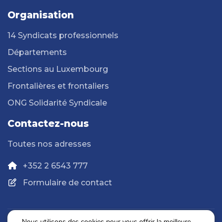
Organisation
14 Syndicats professionnels
Départements
Sections au Luxembourg
Frontalières et frontaliers
ONG Solidarité Syndicale
Contactez-nous
Toutes nos adresses
+352 2 6543 777
Formulaire de contact
Nous utilisons des cookies pour vous offrir la meilleure