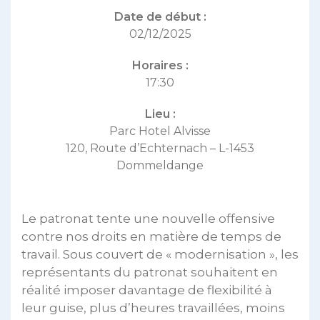
Date de début :
02/12/2025
Horaires :
17:30
Lieu :
Parc Hotel Alvisse
120, Route d’Echternach – L-1453
Dommeldange
Le patronat tente une nouvelle offensive
contre nos droits en matière de temps de
travail. Sous couvert de « modernisation », les
représentants du patronat souhaitent en
réalité imposer davantage de flexibilité à
leur guise, plus d’heures travaillées, moins