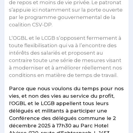
de repos et moins de vie privée. Le patronat
s’appuie ici notamment sur la porte ouverte
par le programme gouvernemental de la
coalition CSV-DP.
L’OGBL et le LCGB s’opposent fermement à
toute flexibilisation qui va à l’encontre des
intérêts des salariés et proposent au
contraire toute une série de mesures visant
à moderniser et à améliorer réellement nos
conditions en matière de temps de travail.
Parce que nous voulons du temps pour nos
vies, et non des vies au service du profit,
l’OGBL et le LCGB appellent tous leurs
délégués et militants à participer une
Conférence des délégués commune le 2
décembre 2025 à 17h30 au Parc Hotel