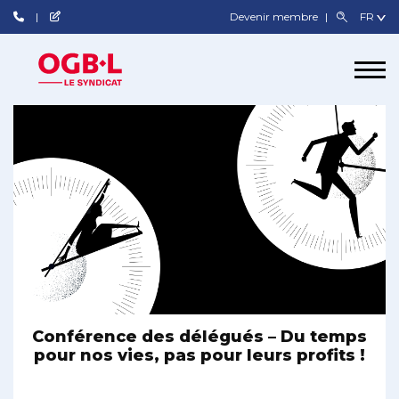
Devenir membre
Conférence des délégués – Du temps
pour nos vies, pas pour leurs profits !