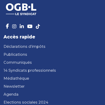
Accès rapide
Déclarations d’impôts
Publications
Communiqués
14 Syndicats professionnels
Médiathèque
Newsletter
Agenda
Elections sociales 2024